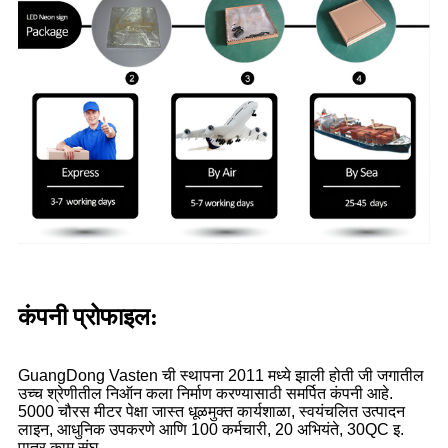
कंपनी प्रोफाइल:
GuangDong Vasten ची स्थापना 2011 मध्ये झाली होती जी जगातील
उच्च श्रेणीतील निऑन कला निर्माण करण्यासाठी समर्पित कंपनी आहे.
5000 चौरस मीटर पेक्षा जास्त धूळमुक्त कार्यशाळा, स्वयंचलित उत्पादन
लाइन, आधुनिक उपकरणे आणि 100 कर्मचारी, 20 अभियंते, 30QC इ.
पात्र काम संघ