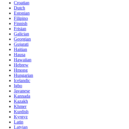
Croatian
Dutch
Estonian
Filipino
Finnish
Frisian
Galician
Georgian
Gujarati
Haitian
Hausa
Hawaiian
Hebrew
Hmong
Hungarian
Icelandic
Igbo
Javanese
Kannada
Kazakh
Khmer
Kurdish
Kyrgyz
Latin
Latvian