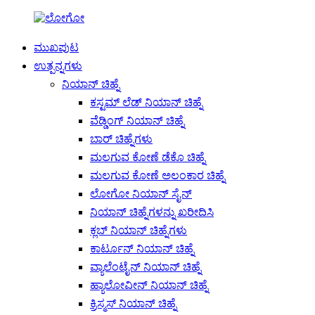
ಮುಖಪುಟ
ಉತ್ಪನ್ನಗಳು
ನಿಯಾನ್ ಚಿಹ್ನೆ
ಕಸ್ಟಮ್ ಲೆಡ್ ನಿಯಾನ್ ಚಿಹ್ನೆ
ವೆಡ್ಡಿಂಗ್ ನಿಯಾನ್ ಚಿಹ್ನೆ
ಬಾರ್ ಚಿಹ್ನೆಗಳು
ಮಲಗುವ ಕೋಣೆ ಡೆಕೊ ಚಿಹ್ನೆ
ಮಲಗುವ ಕೋಣೆ ಅಲಂಕಾರ ಚಿಹ್ನೆ
ಲೋಗೋ ನಿಯಾನ್ ಸೈನ್
ನಿಯಾನ್ ಚಿಹ್ನೆಗಳನ್ನು ಖರೀದಿಸಿ
ಕ್ಲಬ್ ನಿಯಾನ್ ಚಿಹ್ನೆಗಳು
ಕಾರ್ಟೂನ್ ನಿಯಾನ್ ಚಿಹ್ನೆ
ವ್ಯಾಲೆಂಟೈನ್ ನಿಯಾನ್ ಚಿಹ್ನೆ
ಹ್ಯಾಲೋವೀನ್ ನಿಯಾನ್ ಚಿಹ್ನೆ
ಕ್ರಿಸ್ಮಸ್ ನಿಯಾನ್ ಚಿಹ್ನೆ