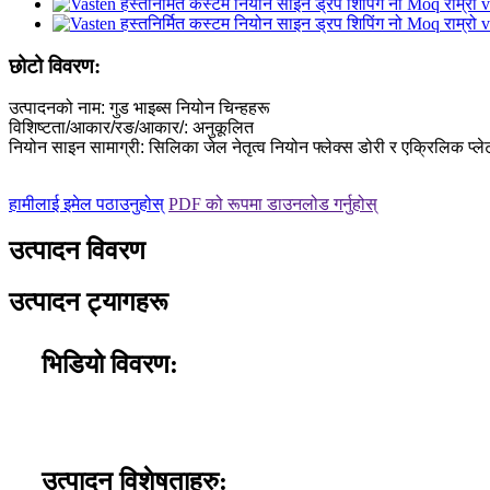
छोटो विवरण:
उत्पादनको नाम: गुड भाइब्स नियोन चिन्हहरू
विशिष्टता/आकार/रङ/आकार/: अनुकूलित
नियोन साइन सामाग्री: सिलिका जेल नेतृत्व नियोन फ्लेक्स डोरी र एक्रिलिक प्लेट +
हामीलाई इमेल पठाउनुहोस्
PDF को रूपमा डाउनलोड गर्नुहोस्
उत्पादन विवरण
उत्पादन ट्यागहरू
भिडियो विवरण:
उत्पादन विशेषताहरु: