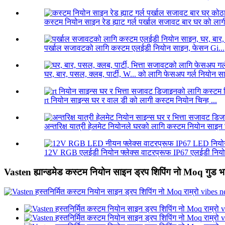
कस्टम नियोन साइन रेड ह्याट गर्ल पर्खाल सजावट बार घर को लागी
पर्खाल सजावटको लागि कस्टम एलईडी नियोन साइन, फेसन Gi...
घर, बार, पसल, क्लब, पार्टी, W... को लागि फेसअप गर्ल नियोन 
rt नियोन साइन्स घर र वाल डी को लागी कस्टम नियोन चिन्ह ...
अन्तरिक्ष यात्री हेलमेट नियोनले घरको लागि कस्टम नियोन साइन स
12V RGB एलईडी नियोन फ्लेक्स वाटरप्रूफ IP67 एलईडी नियोन 
Vasten ह्यान्डमेड कस्टम नियोन साइन ड्रप शिपिंग नो Moq गुड भ