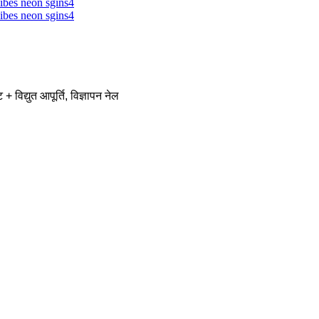
 विद्युत आपूर्ति, विज्ञापन नेल