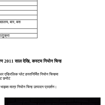
द्यालय, बार, बस
/टुक्रा
तावरण 2011 साल देखि, कस्टम नियोन चिन्ह
एक्रिलिक प्लेट हस्तनिर्मित नियोन चिन्हमा
ष्ट छनोट
ड भाइब्स मात्र नियोन चिन्ह उत्पादन प्रदर्शन।