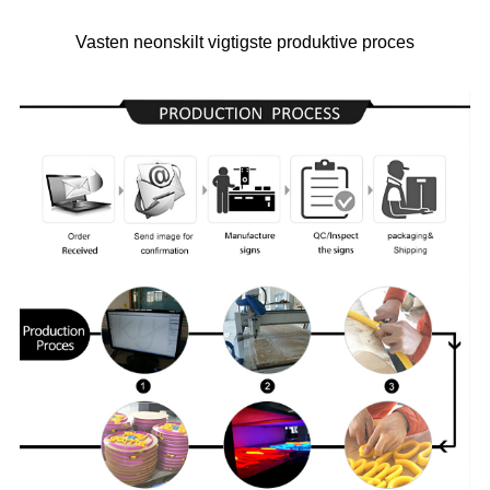
Vasten neonskilt vigtigste produktive proces