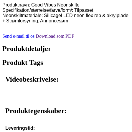
Produktnavn: Good Vibes Neonskilte
Specifikation/størrelse/farve/form/: Tilpasset
Neonskiltmateriale: Silicagel LED neon flex reb & akrylplade
+ Strømforsyning, Annoncesøm
Send e-mail til os
Download som PDF
Produktdetaljer
Produkt Tags
Videobeskrivelse:
Produktegenskaber:
Leveringstid: