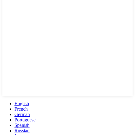
English
French
German
Portuguese
Spanish
Russian