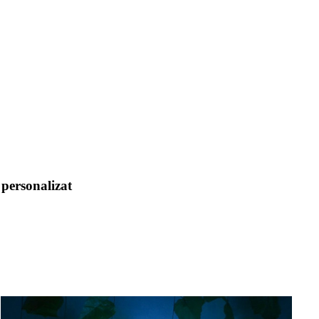
personalizat