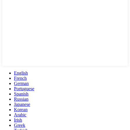
English
French
German
Portuguese
Spanish
Russian
Japanese
Korean
Arabic
Irish
Greek