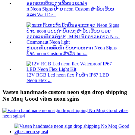
rt Neon Signs ປ້າຍ neon Custom ສໍາລັບເຮືອນ
ແລະ Wall De...
ຫມວກກັນກະທົບນັກບິນອາວະກາດ Neon Signs
ປ້າຍ neon Custom ສໍາລັບ hou...
12V RGB Led neon flex ກັນນ້ໍາ IP67 LED
Neon Flex ...
Vasten handmade custom neon sign drop shipping
No Moq Good vibes neon sgins