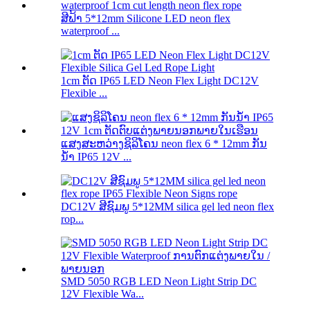
ສີຟ້າ 5*12mm Silicone LED neon flex
waterproof ...
1cm ຕັດ IP65 LED Neon Flex Light DC12V
Flexible ...
ແສງສະຫວ່າງຊິລິໂຄນ neon flex 6 * 12mm ກັນ
ນ້ໍາ IP65 12V ...
DC12V ສີຊົມພູ 5*12MM silica gel led neon flex
rop...
SMD 5050 RGB LED Neon Light Strip DC
12V Flexible Wa...