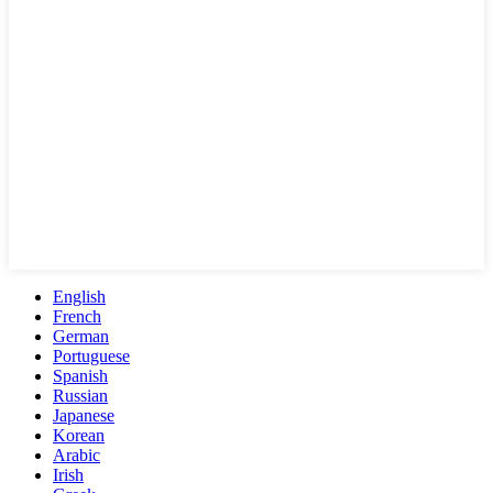
English
French
German
Portuguese
Spanish
Russian
Japanese
Korean
Arabic
Irish