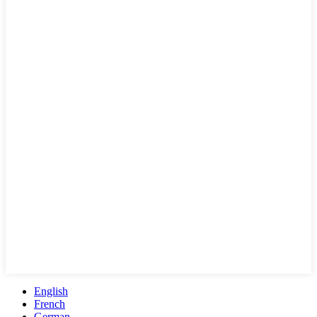
English
French
German