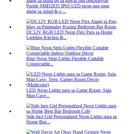
Purple SMD2835 IP65 LED neon nga suga
alang sa sulud & o ...
DC12V RGB LED Neon Flex Para sa Home
Lighting Kitchen B...
Blue Neon Strip Lights Flexible Cuttable
Connectable...
LED Neon Lights para sa Game Room, Sala,
Man Cave...
Side face Girl Personalized Neon Lights para sa
Home Bee...