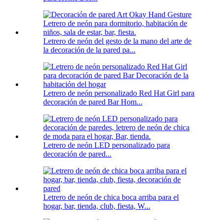
Letrero de neón del gesto de la mano del arte de
la decoración de la pared pa...
Letrero de neón personalizado Red Hat Girl para
decoración de pared Bar Hom...
Letrero de neón LED personalizado para
decoración de pared...
Letrero de neón de chica boca arriba para el
hogar, bar, tienda, club, fiesta, W...