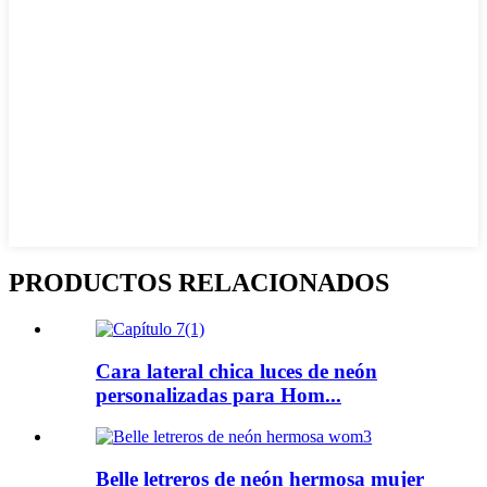
PRODUCTOS RELACIONADOS
Cara lateral chica luces de neón
personalizadas para Hom...
Belle letreros de neón hermosa mujer