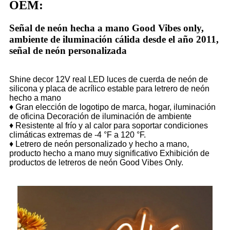
OEM:
Señal de neón hecha a mano Good Vibes only,
ambiente de iluminación cálida desde el año 2011,
señal de neón personalizada
Shine decor 12V real LED luces de cuerda de neón de
silicona y placa de acrílico estable para letrero de neón
hecho a mano
♦ Gran elección de logotipo de marca, hogar, iluminación
de oficina Decoración de iluminación de ambiente
♦ Resistente al frío y al calor para soportar condiciones
climáticas extremas de -4 °F a 120 °F.
♦ Letrero de neón personalizado y hecho a mano,
producto hecho a mano muy significativo Exhibición de
productos de letreros de neón Good Vibes Only.