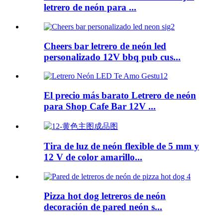
letrero de neón para ...
Cheers bar letrero de neón led
personalizado 12V bbq pub cus...
El precio más barato Letrero de neón
para Shop Cafe Bar 12V ...
Tira de luz de neón flexible de 5 mm y
12 V de color amarillo...
Pizza hot dog letreros de neón
decoración de pared neón s...