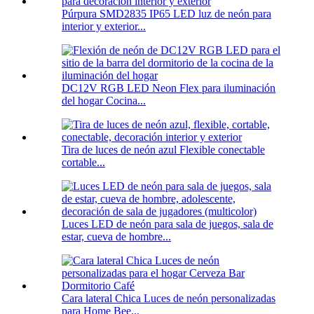
Púrpura SMD2835 IP65 LED luz de neón para
interior y exterior...
DC12V RGB LED Neon Flex para iluminación
del hogar Cocina...
Tira de luces de neón azul Flexible conectable
cortable...
Luces LED de neón para sala de juegos, sala de
estar, cueva de hombre...
Cara lateral Chica Luces de neón personalizadas
para Home Bee...