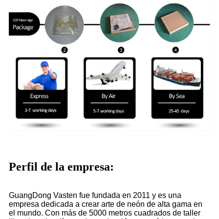
Perfil de la empresa:
GuangDong Vasten fue fundada en 2011 y es una
empresa dedicada a crear arte de neón de alta gama en
el mundo. Con más de 5000 metros cuadrados de taller