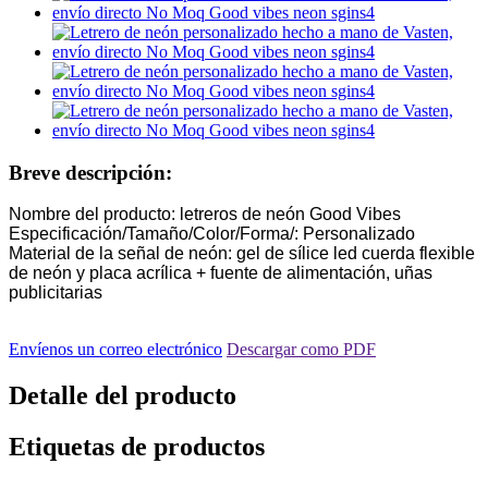
Breve descripción:
Nombre del producto: letreros de neón Good Vibes
Especificación/Tamaño/Color/Forma/: Personalizado
Material de la señal de neón: gel de sílice led cuerda flexible
de neón y placa acrílica + fuente de alimentación, uñas
publicitarias
Envíenos un correo electrónico
Descargar como PDF
Detalle del producto
Etiquetas de productos