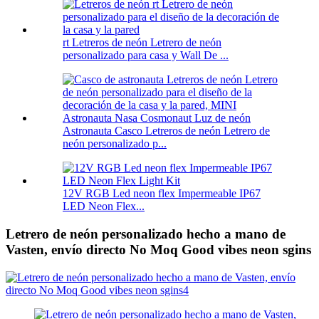
rt Letreros de neón Letrero de neón
personalizado para casa y Wall De ...
Astronauta Casco Letreros de neón Letrero de
neón personalizado p...
12V RGB Led neon flex Impermeable IP67
LED Neon Flex...
Letrero de neón personalizado hecho a mano de
Vasten, envío directo No Moq Good vibes neon sgins