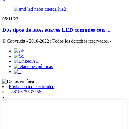
05/11/22
Dos tipos de luces suaves LED comunes con ...
© Copyright - 2010-2022 : Todos los derechos reservados.
-
Enviar correo electrónico
+8618675537756
x