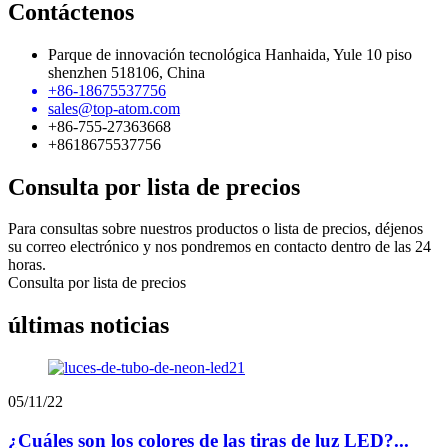
Contáctenos
Parque de innovación tecnológica Hanhaida, Yule 10 piso
shenzhen 518106, China
+86-18675537756
sales@top-atom.com
+86-755-27363668
+8618675537756
Consulta por lista de precios
Para consultas sobre nuestros productos o lista de precios, déjenos
su correo electrónico y nos pondremos en contacto dentro de las 24
horas.
Consulta por lista de precios
últimas noticias
05/11/22
¿Cuáles son los colores de las tiras de luz LED?...