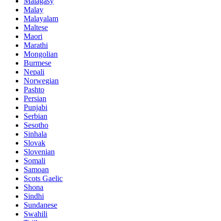
Malagasy
Malay
Malayalam
Maltese
Maori
Marathi
Mongolian
Burmese
Nepali
Norwegian
Pashto
Persian
Punjabi
Serbian
Sesotho
Sinhala
Slovak
Slovenian
Somali
Samoan
Scots Gaelic
Shona
Sindhi
Sundanese
Swahili