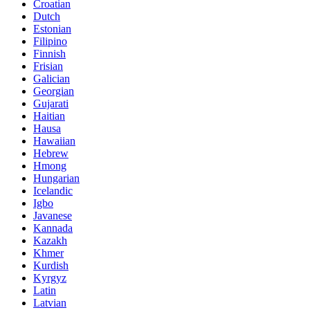
Croatian
Dutch
Estonian
Filipino
Finnish
Frisian
Galician
Georgian
Gujarati
Haitian
Hausa
Hawaiian
Hebrew
Hmong
Hungarian
Icelandic
Igbo
Javanese
Kannada
Kazakh
Khmer
Kurdish
Kyrgyz
Latin
Latvian