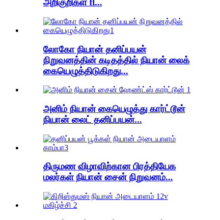
அறிகுறிகள் fl...
லோகோ நியான் தனிப்பயன்
நிறுவனத்தின் கடிதத்தில் நியான் லைக்
கையெழுத்திடுகிறது...
அனிம் நியான் கையெழுத்து கார்ட்டூன்
நியான் லைட் தனிப்பயன்...
திருமண விழாவிற்கான பிரத்தியேக
மலர்கள் நியான் சைன் நிறுவனம்...