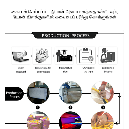
கையால் செய்யப்பட்ட நியான் அடையாளத்தை உள்ளிடவும்,
நியான் விளக்குகளின் கலையைப் புரிந்து கொள்ளுங்கள்