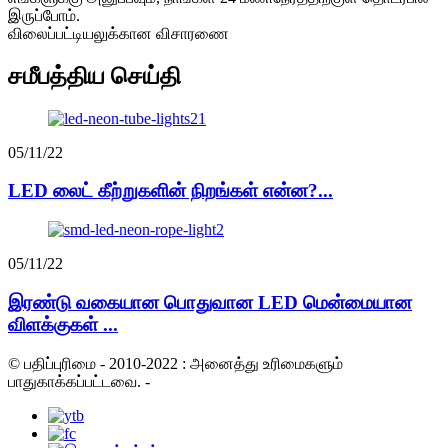
இருப்போம்.
விலைப்பட்டியலுக்கான விசாரணை
சமீபத்திய செய்தி
05/11/22
LED லைட் கீற்றுகளின் நிறங்கள் என்ன?...
05/11/22
இரண்டு வகையான பொதுவான LED மென்மையான
விளக்குகள் ...
© பதிப்புரிமை - 2010-2022 : அனைத்து உரிமைகளும்
பாதுகாக்கப்பட்டவை.
-