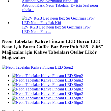
Astronot Kask Neon Tabelalar Ev için özel neon
tabela...
12V RGB Led neon flex Su Geçirmez IP67
LED Neon Flex ...
Neon Tabelalar Kahve Fincanı LED Burcu LED
Neon Işık Burcu Coffee Bar Beer Pub 9.85″ 8.66″
Mağazalar için Kahve Tabelaları Oteller Likör
Mağazaları