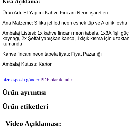
Kısa Açıklama:
Ürün Adı: El Yapımı Kahve Fincanı Neon işaretleri
Ana Malzeme: Silika jel led neon esnek tüp ve Akrilik levha
Ambalaj Listesi: 1x kahve fincanı neon tabela, 1x3A fişli güç
kaynağı, 2x Şeffaf yapışkan kanca, 1xIşık kısma için uzaktan
kumanda
Kahve fincanı neon tabela fiyatı: Fiyat Pazarlığı
Ambalaj Kutusu: Karton
bize e-posta gönder
PDF olarak indir
Ürün ayrıntısı
Ürün etiketleri
Video Açıklaması: