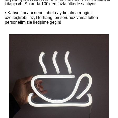
kitapçı vb. Şu anda 100'den fazla ülkede satılıyor.
• Kahve fincanı neon tabela aydınlatma rengini
özelleştirebiliriz, Herhangi bir sorunuz varsa lütfen
personelimizle iletişime geçin!