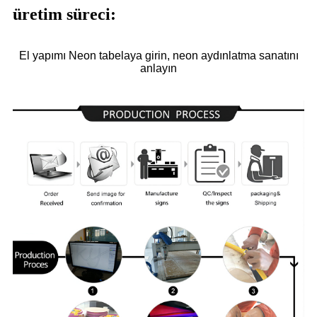
üretim süreci:
El yapımı Neon tabelaya girin, neon aydınlatma sanatını
anlayın