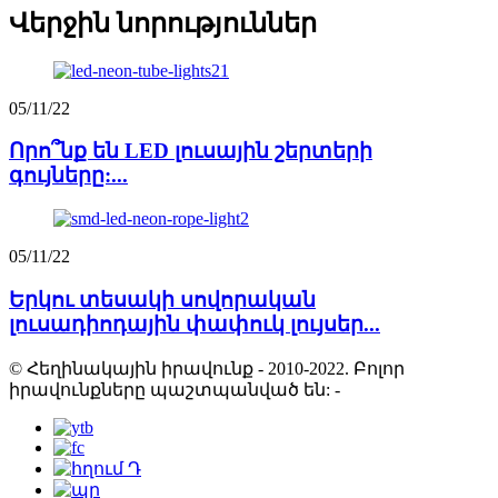
Վերջին նորություններ
05/11/22
Որո՞նք են LED լուսային շերտերի
գույները:...
05/11/22
Երկու տեսակի սովորական
լուսադիոդային փափուկ լույսեր...
© Հեղինակային իրավունք - 2010-2022. Բոլոր
իրավունքները պաշտպանված են:
-