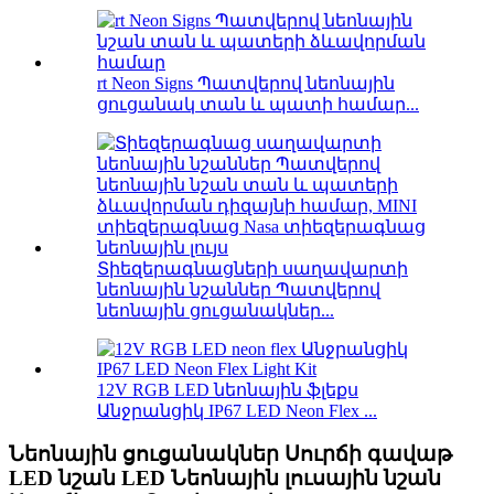
rt Neon Signs Պատվերով նեոնային
ցուցանակ տան և պատի համար...
Տիեզերագնացների սաղավարտի
նեոնային նշաններ Պատվերով
նեոնային ցուցանակներ...
12V RGB LED նեոնային ֆլեքս
Անջրանցիկ IP67 LED Neon Flex ...
Նեոնային ցուցանակներ Սուրճի գավաթ
LED նշան LED Նեոնային լուսային նշան