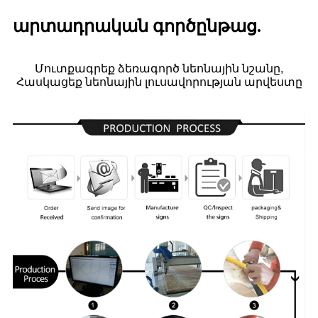
արտադրական գործընթաց.
Մուտքագրեք ձեռագործ նեոնային նշանը,
Հասկացեք նեոնային լուսավորության արվեստը