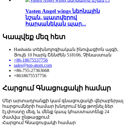
Vasten Angel wings նեոնային
նշան, պատվերով
հարսանեկան պար...
Կապվեք մեզ հետ
Hanhaida տեխնոլոգիական ինովացիոն այգի,
Յուլե 10 հարկ Շենժեն 518106, Չինաստան
+86-18675537756
sales@top-atom.com
+86-755-27363668
+8618675537756
Հարցում Գնացուցակի համար
Մեր արտադրանքի կամ գնացուցակի վերաբերյալ
հարցումների համար խնդրում ենք թողնել ձեր
էլ.փոստը մեզ, և մենք կապ կհաստատենք 24
ժամվա ընթացքում:
Հարցում Գնացուցակի համար