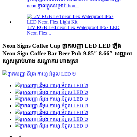
neon ផ្ទាល់ខ្លួនសម្រាប់ hou...
12V RGB Led neon flex Waterproof IP67 LED
Neon Flex...
Neon Signs Coffee Cup ផ្លាកសញ្ញា LED LED ភ្លើង
Neon Sign Coffee Bar Beer Pub 9.85″ 8.66″ សញ្ញាកា
ហ្វេសម្រាប់ហាង សណ្ឋាគារ ហាងស្រា