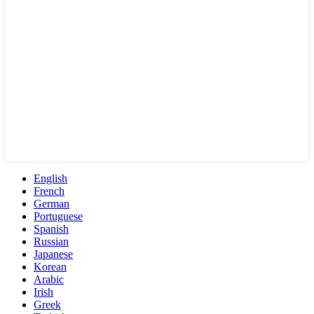
English
French
German
Portuguese
Spanish
Russian
Japanese
Korean
Arabic
Irish
Greek