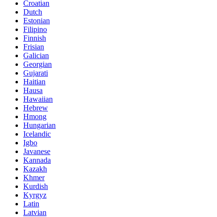
Croatian
Dutch
Estonian
Filipino
Finnish
Frisian
Galician
Georgian
Gujarati
Haitian
Hausa
Hawaiian
Hebrew
Hmong
Hungarian
Icelandic
Igbo
Javanese
Kannada
Kazakh
Khmer
Kurdish
Kyrgyz
Latin
Latvian