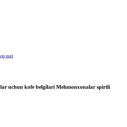
lar uchun kofe belgilari Mehmonxonalar spirtli