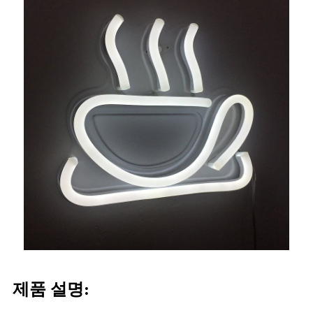
제품 설명: