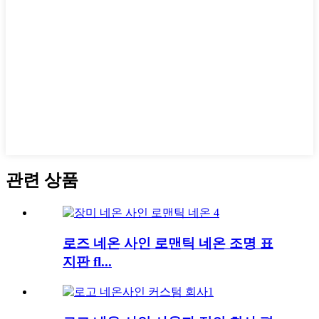
관련 상품
로즈 네온 사인 로맨틱 네온 조명 표
지판 fl...