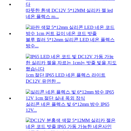
따뜻한 흰색 DC12V 5*12MM 실리카 젤 led
네온 플렉스 ro...
블루 컬러 5*12mm 실리콘 LED 네온 플렉스
방수...
1cm 절단 IP65 LED 네온 플렉스 라이트
DC12V 유연한 ...
실리콘 네온 플렉스 빛 6*12mm 방수 IP65
12V...