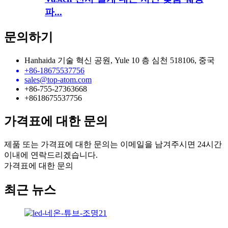
파...
문의하기
Hanhaida 기술 혁신 공원, Yule 10 층 심천 518106, 중국
+86-18675537756
sales@top-atom.com
+86-755-27363668
+8618675537756
가격표에 대한 문의
제품 또는 가격표에 대한 문의는 이메일을 남겨주시면 24시간
이내에 연락드리겠습니다.
가격표에 대한 문의
최근 뉴스