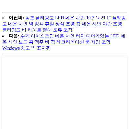
이전의:
핑크 플라밍고 LED 네온 사인 10.7 "x 21.1" 플라밍
고 네온 사인 벽 장식 휴일 장식 조명 홈 네온 사인 야간 조명
플라밍고 바 라이트 열대 조류 조각
다음:
수제 아이스크림 네온 사인 터치 디머가있는 LED 네
온 사인 보드 홈 맥주 바 펍 레크리에이션 룸 게임 조명
Windows 차고 벽 표지판