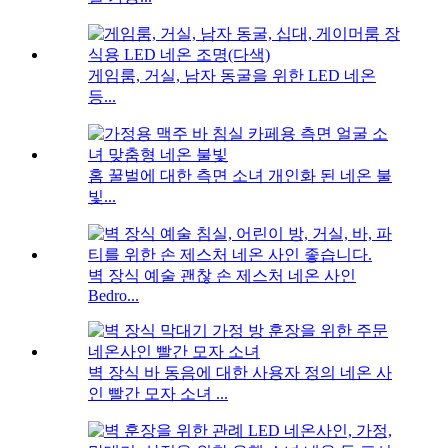
게임룸, 거실, 남자 동굴을 위한 LED 네온
등...
홈 꿀벌에 대한 측면 소녀 개인화 된 네온 불
빛...
벽 장식 예술 괜찮 손 제스처 네온 사인
Bedro...
벽 장식 바 동음에 대한 사용자 정의 네온 사
인 빨간 모자 소녀 ...