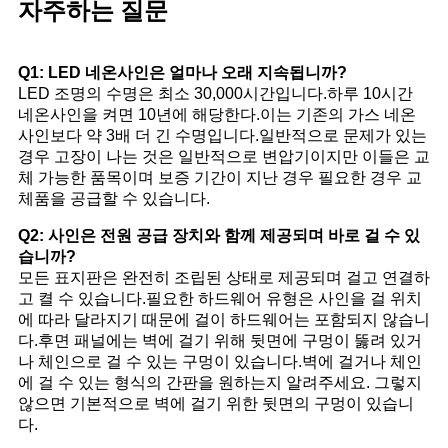
자주하는 질문
Q1: LED 네온사인은 얼마나 오래 지속됩니까?
LED 조명의 수명은 최소 30,000시간입니다.하루 10시간
네온사인을 켜면 10년에 해당한다.이는 기존의 가스 네온
사인보다 약 3배 더 긴 수명입니다.일반적으로 문제가 있는
경우 고장이 나는 것은 일반적으로 변압기이지만 이들은 교
체 가능한 품목이며 보증 기간이 지난 경우 필요한 경우 교
체품을 공급할 수 있습니다.
Q2: 사인은 전원 공급 장치와 함께 제공되며 바로 걸 수 있
습니까?
모든 표지판은 완전히 조립된 상태로 제공되며 걸고 연결하
고 켤 수 있습니다.필요한 하드웨어 유형은 사인을 걸 위치
에 따라 달라지기 때문에 걸이 하드웨어는 포함되지 않습니
다.후면 패널에는 벽에 걸기 위해 뒷면에 구멍이 뚫려 있거
나 체인으로 걸 수 있는 구멍이 있습니다.벽에 걸거나 체인
에 걸 수 있는 형식의 간판을 원하는지 알려주세요. 그렇지
않으면 기본적으로 벽에 걸기 위한 뒷면의 구멍이 있습니
다.