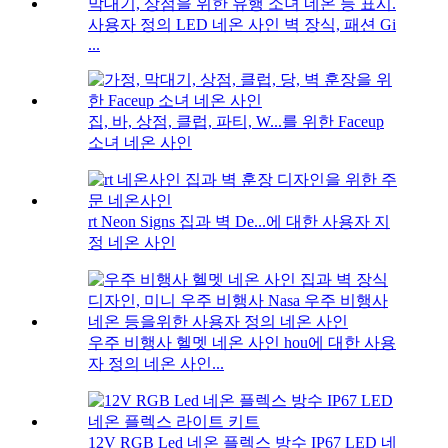
사용자 정의 LED 네온 사인 벽 장식, 패션 Gi
...
집, 바, 상점, 클럽, 파티, W...를 위한 Faceup
소녀 네온 사인
rt Neon Signs 집과 벽 De...에 대한 사용자 지
정 네온 사인
우주 비행사 헬멧 네온 사인 hou에 대한 사용
자 정의 네온 사인...
12V RGB Led 네온 플렉스 방수 IP67 LED 네