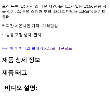
포장 목록: 1x 커피 컵 네온 사인, 플러그가 있는 1x3A 전원 공
급 장치, 2x 투명 스티커 후크, 라이트 디밍용 1xRemote 컨트
롤러
커피잔 네온사인 가격 : 가격협상
수송용 포장 상자: 판지
우리에게 이메일 보내기
PDF로 다운로드
제품 상세 정보
제품 태그
비디오 설명: