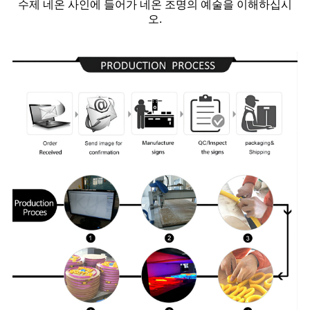
수제 네온 사인에 들어가 네온 조명의 예술을 이해하십시
오.