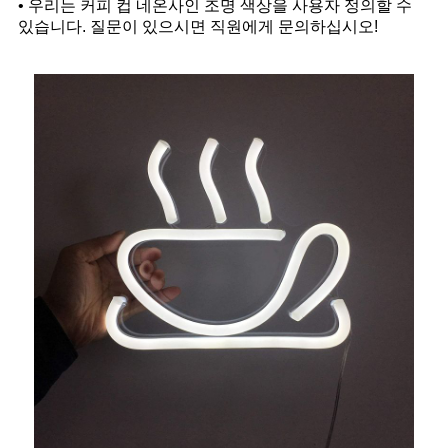
• 우리는 커피 컵 네온사인 조명 색상을 사용자 정의할 수
있습니다. 질문이 있으시면 직원에게 문의하십시오!