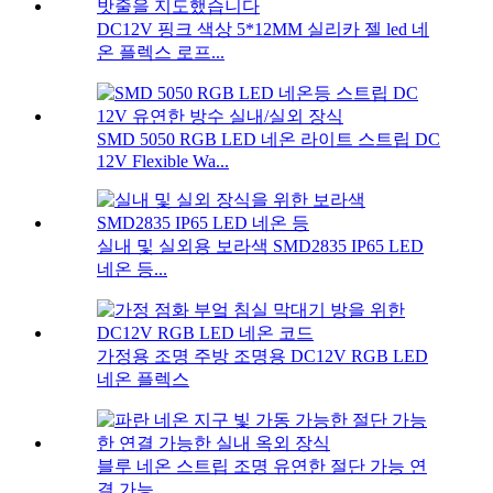
DC12V 핑크 색상 5*12MM 실리카 젤 led 네
온 플렉스 로프...
SMD 5050 RGB LED 네온 라이트 스트립 DC
12V Flexible Wa...
실내 및 실외용 보라색 SMD2835 IP65 LED
네온 등...
가정용 조명 주방 조명용 DC12V RGB LED
네온 플렉스
블루 네온 스트립 조명 유연한 절단 가능 연
결 가능...