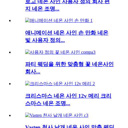
로고 네온 사인 사용자 정의 회사 편
지 네온 조명...
애니메이션 네온 사인 손 만화 네온
빛 사용자 정의...
파티 웨딩을 위한 맞춤형 꽃 네온사인
회사...
크리스마스 네온 사인 12v 메리 크리
스마스 네온 조명...
Vasten 천사 날개 네온 사인 맞춤 웨딩