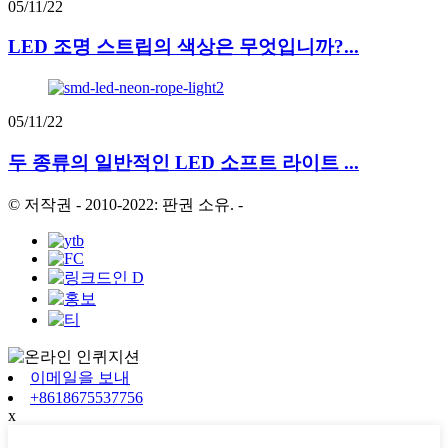
05/11/22
LED 조명 스트립의 색상은 무엇입니까?...
05/11/22
두 종류의 일반적인 LED 소프트 라이트 ...
© 저작권 - 2010-2022: 판권 소유.
-
이메일을 보내
+8618675537756
x