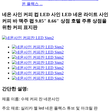
온 플렉스 ...
네온 사인 커피 컵 LED 사인 LED 네온 라이트 사인
커피 바 맥주 펍 9.85″ 8.66″ 상점 호텔 주류 상점을
위한 커피 표지판
간단한 설명:
제품 이름: 수제 커피 잔 네온사인
주요 재료: 실리카 젤 led 네온 플렉스 튜브 및 아크릴 판