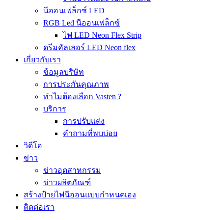
นีออนเฟล็กซ์ LED
RGB Led นีออนเฟล็กซ์
ไฟ LED Neon Flex Strip
ดรีมคัลเลอร์ LED Neon flex
เกี่ยวกับเรา
ข้อมูลบริษัท
การประกันคุณภาพ
ทำไมต้องเลือก Vasten ?
บริการ
การปรับแต่ง
คำถามที่พบบ่อย
วิดีโอ
ข่าว
ข่าวอุตสาหกรรม
ข่าวผลิตภัณฑ์
สร้างป้ายไฟนีออนแบบกำหนดเอง
ติดต่อเรา