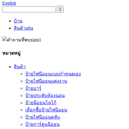
English
บ้าน
สินค้าเด่น
หมวดหมู่
สินค้า
ป้ายไฟนีออนแบบกำหนดเอง
ป้ายไฟนีออนแต่งงาน
ป้ายบาร์
ป้ายประดับห้องนอน
ป้ายนีออนโลโก้
เลือกซื้อป้ายไฟนีออน
ป้ายไฟนีออนคลับ
ป้ายการ์ตูนนีออน