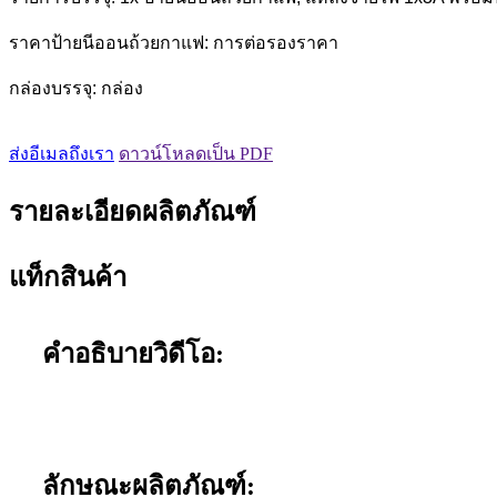
ราคาป้ายนีออนถ้วยกาแฟ: การต่อรองราคา
กล่องบรรจุ: กล่อง
ส่งอีเมลถึงเรา
ดาวน์โหลดเป็น PDF
รายละเอียดผลิตภัณฑ์
แท็กสินค้า
คำอธิบายวิดีโอ:
ลักษณะผลิตภัณฑ์: