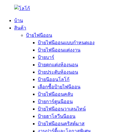
บ้าน
สินค้า
ป้ายไฟนีออน
ป้ายไฟนีออนแบบกำหนดเอง
ป้ายไฟนีออนแต่งงาน
ป้ายบาร์
ป้ายตกแต่งห้องนอน
ป้ายประดับห้องนอน
ป้ายนีออนโลโก้
เลือกซื้อป้ายไฟนีออน
ป้ายไฟนีออนคลับ
ป้ายการ์ตูนนีออน
ป้ายไฟนีออนวาเลนไทน์
ป้ายฮาโลวีนนีออน
ป้ายไฟนีออนคริสต์มาส
งานปาร์ตี้และโอกาสพิเศษ