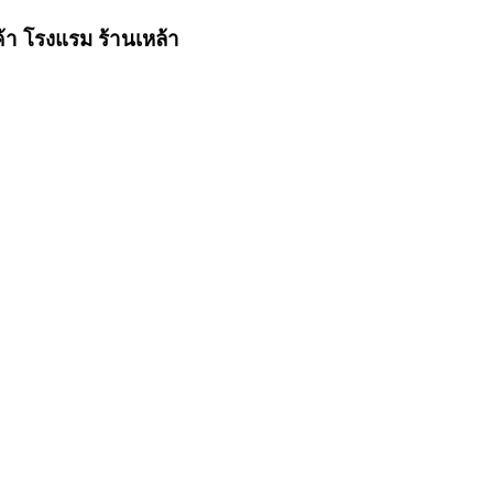
้า โรงแรม ร้านเหล้า