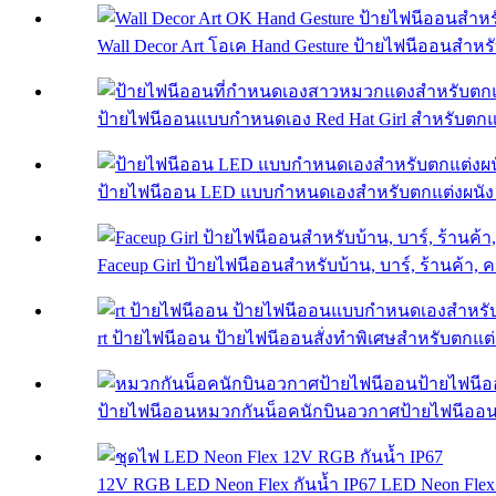
Wall Decor Art โอเค Hand Gesture ป้ายไฟนีออนสำหร
ป้ายไฟนีออนแบบกำหนดเอง Red Hat Girl สำหรับตกแต่
ป้ายไฟนีออน LED แบบกำหนดเองสำหรับตกแต่งผนัง ก
Faceup Girl ป้ายไฟนีออนสำหรับบ้าน, บาร์, ร้านค้า, คลับ
rt ป้ายไฟนีออน ป้ายไฟนีออนสั่งทำพิเศษสำหรับตกแต่
ป้ายไฟนีออนหมวกกันน็อคนักบินอวกาศป้ายไฟนีออนท
12V RGB LED Neon Flex กันน้ำ IP67 LED Neon Flex 