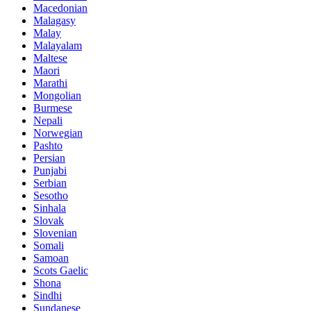
Macedonian
Malagasy
Malay
Malayalam
Maltese
Maori
Marathi
Mongolian
Burmese
Nepali
Norwegian
Pashto
Persian
Punjabi
Serbian
Sesotho
Sinhala
Slovak
Slovenian
Somali
Samoan
Scots Gaelic
Shona
Sindhi
Sundanese