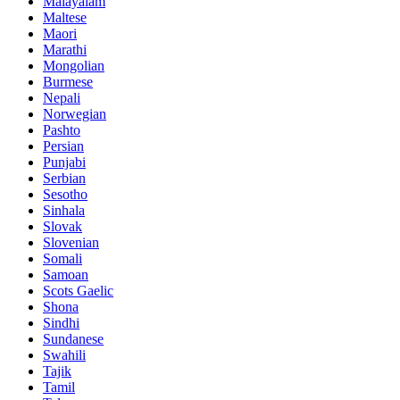
Malayalam
Maltese
Maori
Marathi
Mongolian
Burmese
Nepali
Norwegian
Pashto
Persian
Punjabi
Serbian
Sesotho
Sinhala
Slovak
Slovenian
Somali
Samoan
Scots Gaelic
Shona
Sindhi
Sundanese
Swahili
Tajik
Tamil