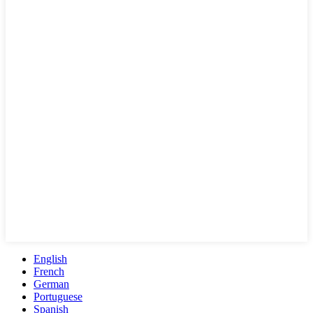
English
French
German
Portuguese
Spanish