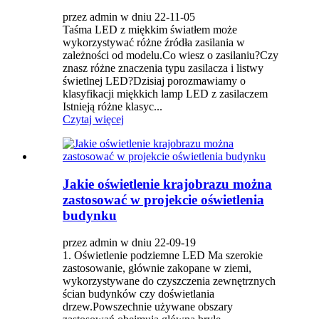
przez admin w dniu 22-11-05
Taśma LED z miękkim światłem może
wykorzystywać różne źródła zasilania w
zależności od modelu.Co wiesz o zasilaniu?Czy
znasz różne znaczenia typu zasilacza i listwy
świetlnej LED?Dzisiaj porozmawiamy o
klasyfikacji miękkich lamp LED z zasilaczem
Istnieją różne klasyc...
Czytaj więcej
Jakie oświetlenie krajobrazu można
zastosować w projekcie oświetlenia
budynku
przez admin w dniu 22-09-19
1. Oświetlenie podziemne LED Ma szerokie
zastosowanie, głównie zakopane w ziemi,
wykorzystywane do czyszczenia zewnętrznych
ścian budynków czy doświetlania
drzew.Powszechnie używane obszary