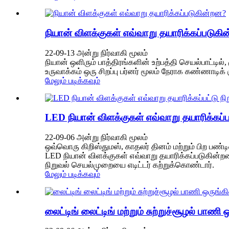
நியான் விளக்குகள் எவ்வாறு தயாரிக்கப்படுகி
22-09-13 அன்று நிர்வாகி மூலம்
நியான் ஒளிரும் பாத்திரங்களின் உற்பத்தி செயல்பாட்டில
உருவாக்கம் ஒரு சிறப்பு பர்னர் மூலம் நேராக கண்ணாடி
மேலும் படிக்கவும்
LED நியான் விளக்குகள் எவ்வாறு தயாரிக்கப்ப
22-09-06 அன்று நிர்வாகி மூலம்
ஒவ்வொரு கிறிஸ்துமஸ், காதலர் தினம் மற்றும் பிற 
LED நியான் விளக்குகள் எவ்வாறு தயாரிக்கப்படுகின்றன
நிறுவல் செயல்முறையை எடிட்டர் கற்றுக்கொண்டார்.
மேலும் படிக்கவும்
லைட்டிங் லைட்டிங் மற்றும் சுற்றுச்சூழல் பாணி