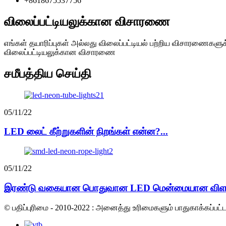
+8618675537756
விலைப்பட்டியலுக்கான விசாரணை
எங்கள் தயாரிப்புகள் அல்லது விலைப்பட்டியல் பற்றிய விசாரணைகளுக
விலைப்பட்டியலுக்கான விசாரணை
சமீபத்திய செய்தி
05/11/22
LED லைட் கீற்றுகளின் நிறங்கள் என்ன?...
05/11/22
இரண்டு வகையான பொதுவான LED மென்மையான விளக்க
© பதிப்புரிமை - 2010-2022 : அனைத்து உரிமைகளும் பாதுகாக்கப்பட