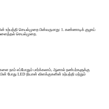
களின் உற்பத்தி செயல்முறை பின்வருமாறு: 1. கண்ணாடிக் குழாய்
் வளைத்தல் செயல்முறை.
 நாம் எப்போதும் பார்க்கலாம், ஆனால் நண்பர்களுக்கு
ின் போது LED நியான் விளக்குகளின் உற்பத்தி மற்றும்