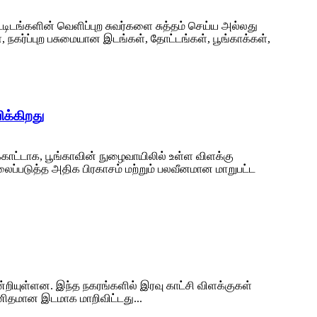
ிடங்களின் வெளிப்புற சுவர்களை சுத்தம் செய்ய அல்லது
 நகர்ப்புற பசுமையான இடங்கள், தோட்டங்கள், பூங்காக்கள்,
க்கிறது
காட்டாக, பூங்காவின் நுழைவாயிலில் உள்ள விளக்கு
லைப்படுத்த அதிக பிரகாசம் மற்றும் பலவீனமான மாறுபட்ட
றியுள்ளன. இந்த நகரங்களில் இரவு காட்சி விளக்குகள்
புனிதமான இடமாக மாறிவிட்டது...