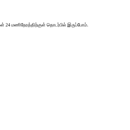
ள் 24 மணிநேரத்திற்குள் தொடர்பில் இருப்போம்.