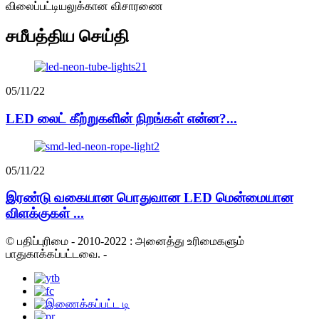
விலைப்பட்டியலுக்கான விசாரணை
சமீபத்திய செய்தி
05/11/22
LED லைட் கீற்றுகளின் நிறங்கள் என்ன?...
05/11/22
இரண்டு வகையான பொதுவான LED மென்மையான
விளக்குகள் ...
© பதிப்புரிமை - 2010-2022 : அனைத்து உரிமைகளும்
பாதுகாக்கப்பட்டவை.
-