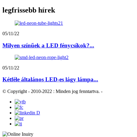
legfrissebb hírek
05/11/22
Milyen színűek a LED fénycsíkok?...
05/11/22
Kétféle általános LED-es lágy lámpa...
© Copyright - 2010-2022 : Minden jog fenntartva.
-