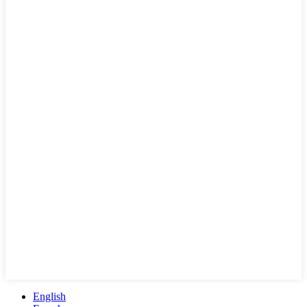
English