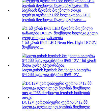
ლურჯი ფერი 5*12მმ სილიკონის LED
ნეონის მოქნილი წყალგაუმტარი ...
1 სმ ჭრის IP65 LED Neon Flex Light DC12V
მოქნილი ...
სილიკონის ნეონის მოქნილი ნათურა
6*12მმ წყალგაუმტარი IP65 12V...
DC12V ვარდისფერი ფერის 5*12 მმ
სილიკა გელი ლედ ნეონის მოქნილი