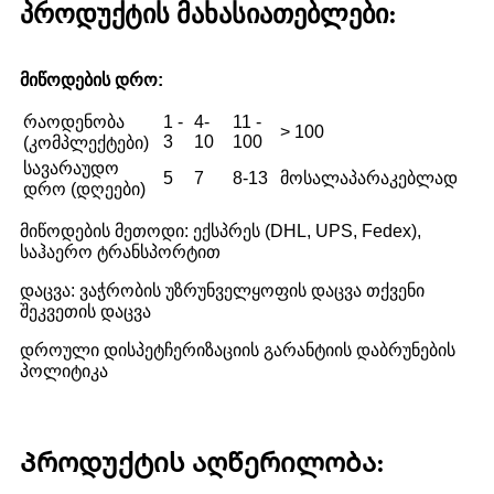
პროდუქტის მახასიათებლები:
მიწოდების დრო:
რაოდენობა
1 -
4-
11 -
> 100
3
10
100
(კომპლექტები)
სავარაუდო
5
7
8-13
მოსალაპარაკებლად
დრო (დღეები)
მიწოდების მეთოდი: ექსპრეს (DHL, UPS, Fedex),
საჰაერო ტრანსპორტით
დაცვა: ვაჭრობის უზრუნველყოფის დაცვა თქვენი
შეკვეთის დაცვა
დროული დისპეტჩერიზაციის გარანტიის დაბრუნების
პოლიტიკა
Პროდუქტის აღწერილობა: