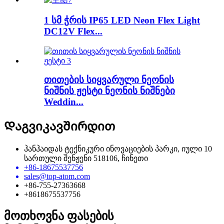
1 სმ ჭრის IP65 LED Neon Flex Light
DC12V Flex...
თითების სიყვარული ნეონის
ნიშნის ჟესტი ნეონის ნიშნები
Weddin...
Დაგვიკავშირდით
ჰანჰაიდას ტექნიკური ინოვაციების პარკი, იული 10
სართული შენჟენი 518106, ჩინეთი
+86-18675537756
sales@top-atom.com
+86-755-27363668
+8618675537756
მოთხოვნა ფასების