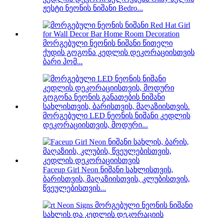
ჟესტი ნეონის ნიშანი Bedro...
მორგებული ნეონის ნიშანი წითელი
ქუდის გოგონა კედლის დეკორაციისთვის
ბარი ჰომ...
მორგებული LED ნეონის ნიშანი კედლის
დეკორაციისთვის, მოდური...
Faceup Girl Neon ნიშანი სახლისთვის,
ბარისთვის, მაღაზიისთვის, კლუბისთვის,
წვეულებისთვის...