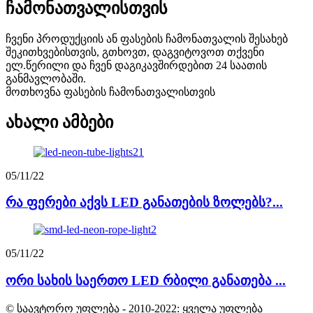
ჩამონათვალისთვის
ჩვენი პროდუქციის ან ფასების ჩამონათვალის შესახებ
შეკითხვებისთვის, გთხოვთ, დაგვიტოვოთ თქვენი
ელ.წერილი და ჩვენ დაგიკავშირდებით 24 საათის
განმავლობაში.
მოთხოვნა ფასების ჩამონათვალისთვის
ახალი ამბები
05/11/22
რა ფერები აქვს LED განათების ზოლებს?...
05/11/22
ორი სახის საერთო LED რბილი განათება ...
© საავტორო უფლება - 2010-2022: ყველა უფლება