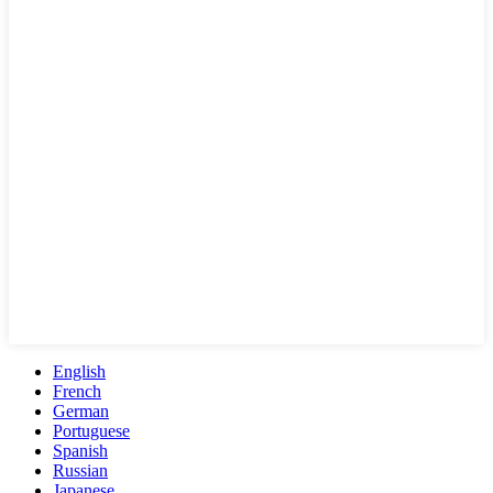
English
French
German
Portuguese
Spanish
Russian
Japanese