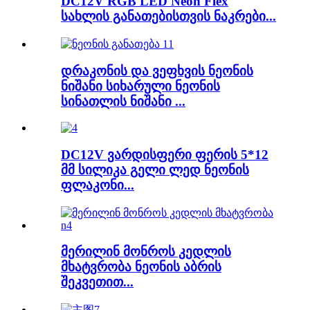
DC12V RGB LED Neon Flex
სახლის განათებისთვის ნაკრები...
დრაკონის და ვეფხვის ნეონის
ნიშანი სიხარული ნეონის
სინათლის ნიშანი ...
DC12V ვარდისფერი ფერის 5*12
მმ სილიკა გელი ლედ ნეონის
ფლაკონი...
მერილინ მონროს კედლის
მხატვრობა ნეონის აბრის
შეკვეთით...