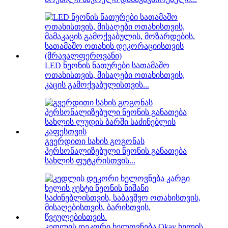
LED ნეონის ნათურები სათამაშო
ოთახისთვის, მისაღები ოთახისთვის,
კაცის გამოქვაბულისთვის...
გვერდითი სახის გოგონას
პერსონალიზებული ნეონის განათება
სახლის ფუტკრისთვის...
კედლის დეკორი ხელოვნება Okay ხელის