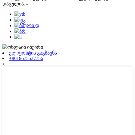
დაცულია.
-
ელ.ფოსტის გაგზავნა
+8618675537756
x