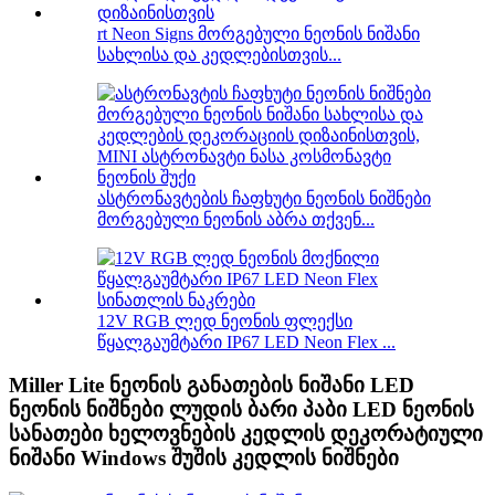
rt Neon Signs მორგებული ნეონის ნიშანი
სახლისა და კედლებისთვის...
ასტრონავტების ჩაფხუტი ნეონის ნიშნები
მორგებული ნეონის აბრა თქვენ...
12V RGB ლედ ნეონის ფლექსი
წყალგაუმტარი IP67 LED Neon Flex ...
Miller Lite ნეონის განათების ნიშანი LED
ნეონის ნიშნები ლუდის ბარი პაბი LED ნეონის
სანათები ხელოვნების კედლის დეკორატიული
ნიშანი Windows შუშის კედლის ნიშნები