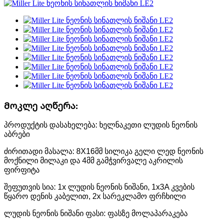
Მოკლე აღწერა:
პროდუქტის დასახელება: ხელნაკეთი ლუდის ნეონის
აბრები
ძირითადი მასალა: 8X16მმ სილიკა გელი ლედ ნეონის
მოქნილი მილაკი და 4მმ გამჭვირვალე აკრილის
ფირფიტა
შეფუთვის სია: 1x ლუდის ნეონის ნიშანი, 1x3A კვების
წყარო დენის კაბელით, 2x სარეკლამო ფრჩხილი
ლუდის ნეონის ნიშანი ფასი: ფასზე მოლაპარაკება