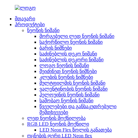
მთავარი
პროდუქტები
ნეონის ნიშანი
მორგებული ლედ ნეონის ნიშანი
საქორწილო ნეონის ნიშანი
ბარის ნიშნები
საძინებლის დეკო ნიშანი
საძინებლის დეკორი ნიშანი
ლოგო ნეონის ნიშანი
შეიძინეთ ნეონის ნიშნები
კლუბის ნეონის ნიშნები
მულტფილმის ნეონის ნიშანი
ვალენტინობის ნეონის ნიშანი
ჰელოუინის ნეონის ნიშანი
საშობაო ნეონის ნიშანი
წვეულებები და განსაკუთრებული
შემთხვევები
ლედ ნეონის მოქნილობა
RGB LED ნეონის მოქნილი
LED Neon Flex ზოლის განათება
ოცნების ფერი LED Neon flex