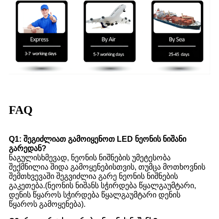
FAQ
Q1: შეგიძლიათ გამოიყენოთ LED ნეონის ნიშანი
გარედან?
ნაგულისხმევად, ნეონის ნიშნების უმეტესობა
შექმნილია შიდა გამოყენებისთვის, თუმცა მოთხოვნის
შემთხვევაში შეგვიძლია გარე ნეონის ნიშნების
გაკეთება.(ნეონის ნიშანს სჭირდება წყალგაუმტარი,
დენის წყაროს სჭირდება წყალგაუმტარი დენის
წყაროს გამოყენება).