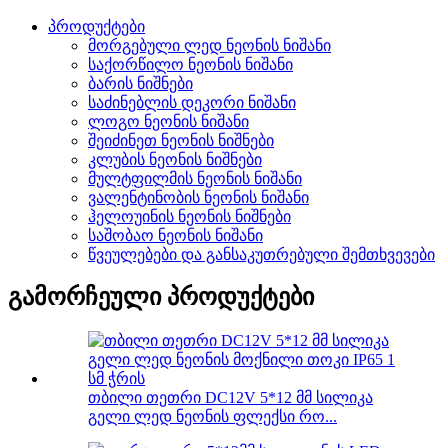
პროდუქტები
მორგებული ლედ ნეონის ნიშანი
საქორწილო ნეონის ნიშანი
ბარის ნიშნები
საძინებლის დეკორი ნიშანი
ლოგო ნეონის ნიშანი
შეიძინეთ ნეონის ნიშნები
კლუბის ნეონის ნიშნები
მულტფილმის ნეონის ნიშანი
ვალენტინობის ნეონის ნიშანი
ჰელოუინის ნეონის ნიშნები
საშობაო ნეონის ნიშანი
წვეულებები და განსაკუთრებული შემთხვევები
გამორჩეული პროდუქტები
თბილი თეთრი DC12V 5*12 მმ სილიკა
გელი ლედ ნეონის ფლექსი რო...