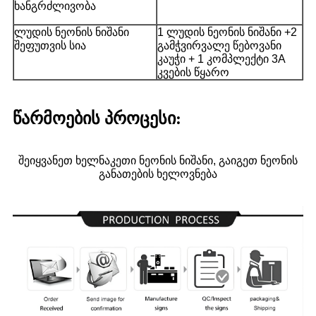
ხანგრძლივობა
ლუდის ნეონის ნიშანი
1 ლუდის ნეონის ნიშანი +2
შეფუთვის სია
გამჭვირვალე წებოვანი
კაუჭი + 1 კომპლექტი 3A
კვების წყარო
წარმოების პროცესი:
შეიყვანეთ ხელნაკეთი ნეონის ნიშანი, გაიგეთ ნეონის
განათების ხელოვნება