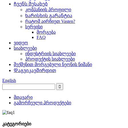
Ჩვენს შესახებ
კომპანიის პროფილი
Ხარისხის გარანტია
რატომ აირჩიეთ Vasten?
სერვისი
მორგება
FAQ
ვიდეო
სიახლეები
ინდუსტრიის სიახლეები
პროდუქტის სიახლეები
შექმენით მორგებული ნეონის ნიშანი
Დაგვიკავშირდით
English
მთავარი
გამორჩეული პროდუქტები
კატეგორიები