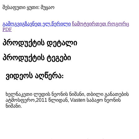
შესაფუთი ყუთი: მუყაო
გამოგვიგზავნეთ ელ.წერილი
ჩამოტვირთეთ როგორც
PDF
პროდუქტის დეტალი
პროდუქტის ტეგები
ვიდეოს აღწერა:
ხელნაკეთი ლუდის ნეონის ნიშანი, თბილი განათების
ატმოსფერო,
2011 წლიდან, Vasten საბაჟო ნეონის
ნიშანი.