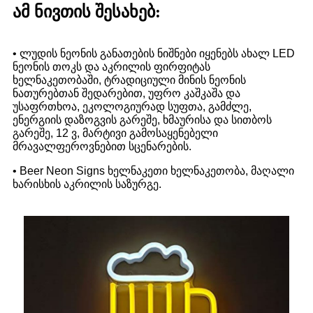
ამ ნივთის შესახებ:
• ლუდის ნეონის განათების ნიშნები იყენებს ახალ LED
ნეონის თოკს და აკრილის ფირფიტას
ხელნაკეთობაში, ტრადიციული მინის ნეონის
ნათურებთან შედარებით, უფრო კაშკაშა და
უსაფრთხოა, ეკოლოგიურად სუფთა, გამძლე,
ენერგიის დაზოგვის გარეშე, ხმაურისა და სითბოს
გარეშე, 12 ვ, მარტივი გამოსაყენებელი
მრავალფეროვნებით სცენარების.
• Beer Neon Signs ხელნაკეთი ხელნაკეთობა, მაღალი
ხარისხის აკრილის საზურგე.