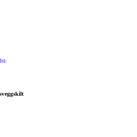
sveggskilt