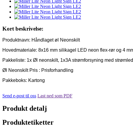
Kort beskrivelse:
Produktnavn: Håndlaget øl Neonskilt
Hovedmateriale: 8x16 mm silikagel LED neon flex-rør og 4 mm
Pakkeliste: 1x Øl neonskilt, 1x3A strømforsyning med strømled
Øl Neonskilt Pris : Prisforhandling
Pakkeboks: Kartong
Send e-post til oss
Last ned som PDF
Produkt detalj
Produktetiketter