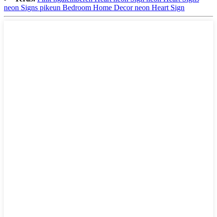
neon Signs pikeun Bedroom Home Decor neon Heart Sign