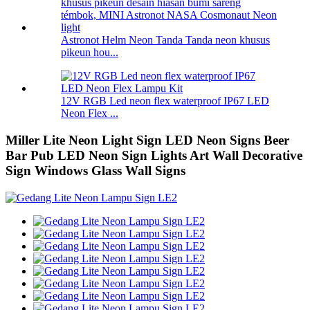
Astronot Helm Neon Tanda Tanda neon khusus
pikeun hou...
12V RGB Led neon flex waterproof IP67 LED
Neon Flex ...
Miller Lite Neon Light Sign LED Neon Signs Beer
Bar Pub LED Neon Sign Lights Art Wall Decorative
Sign Windows Glass Wall Signs