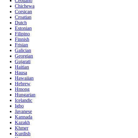
Cebuano
Chichewa
Corsican
Croatian
Dutch
Estonian
Filipino
Finnish
Frisian
Galician
Georgian
Gujarati
Haitian
Hausa
Hawaiian
Hebrew
Hmong
Hungarian
Icelandic
Igbo
Javanese
Kannada
Kazakh
Khmer
Kurdish