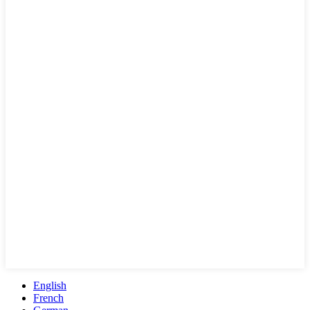
English
French