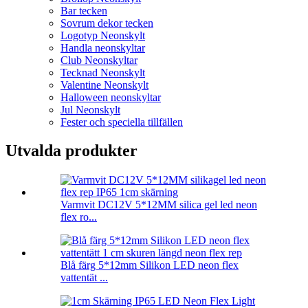
Bar tecken
Sovrum dekor tecken
Logotyp Neonskylt
Handla neonskyltar
Club Neonskyltar
Tecknad Neonskylt
Valentine Neonskylt
Halloween neonskyltar
Jul Neonskylt
Fester och speciella tillfällen
Utvalda produkter
Varmvit DC12V 5*12MM silica gel led neon
flex ro...
Blå färg 5*12mm Silikon LED neon flex
vattentät ...