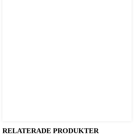
RELATERADE PRODUKTER