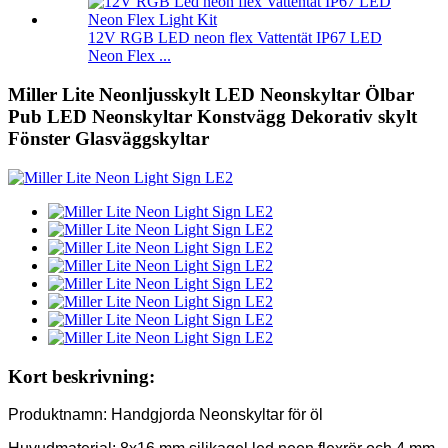
12V RGB LED neon flex Vattentät IP67 LED
Neon Flex ...
Miller Lite Neonljusskylt LED Neonskyltar Ölbar
Pub LED Neonskyltar Konstvägg Dekorativ skylt
Fönster Glasväggskyltar
Kort beskrivning:
Produktnamn: Handgjorda Neonskyltar för öl