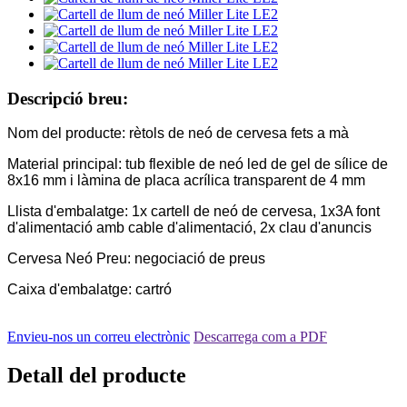
Descripció breu:
Nom del producte: rètols de neó de cervesa fets a mà
Material principal: tub flexible de neó led de gel de sílice de
8x16 mm i làmina de placa acrílica transparent de 4 mm
Llista d'embalatge: 1x cartell de neó de cervesa, 1x3A font
d'alimentació amb cable d'alimentació, 2x clau d'anuncis
Cervesa Neó Preu: negociació de preus
Caixa d'embalatge: cartró
Envieu-nos un correu electrònic
Descarrega com a PDF
Detall del producte