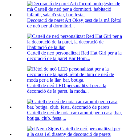
Decoració de paret Art Okay gest de la mà Rètol
de neó per al dormitori...
Cartell de neó personalitzat Red Hat Girl per a la
decoració de la paret Bar Hom...
Cartell de neó LED personalitzat per a la
decoració de la paret, la moda...
Cartell de neó de noia cara amunt per a casa, bar,
botiga, club, festa,...