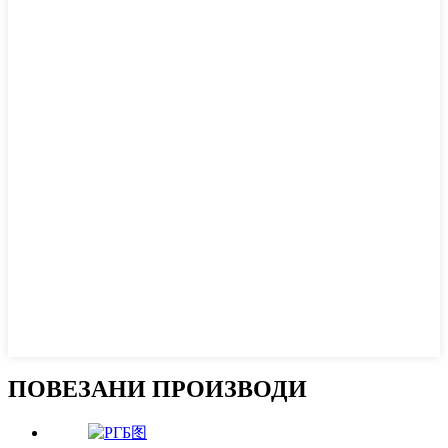
ПОВЕЗАНИ ПРОИЗВОДИ