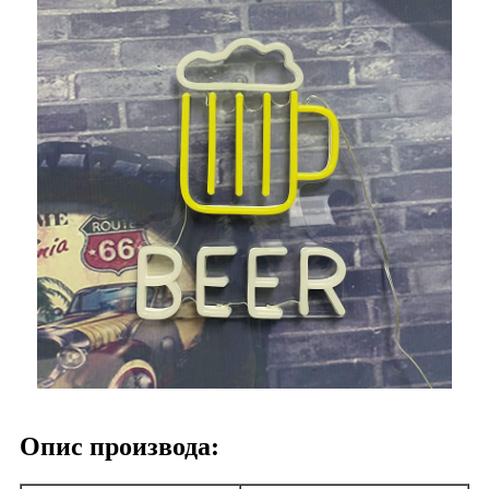
Опис производа: