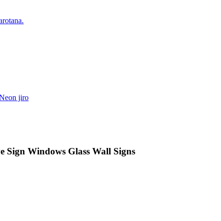
ve Sign Windows Glass Wall Signs