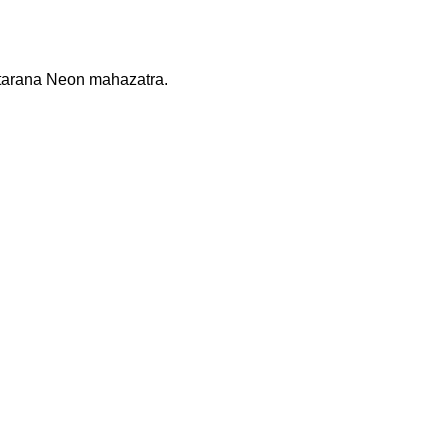
tarana Neon mahazatra.