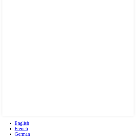
English
French
German