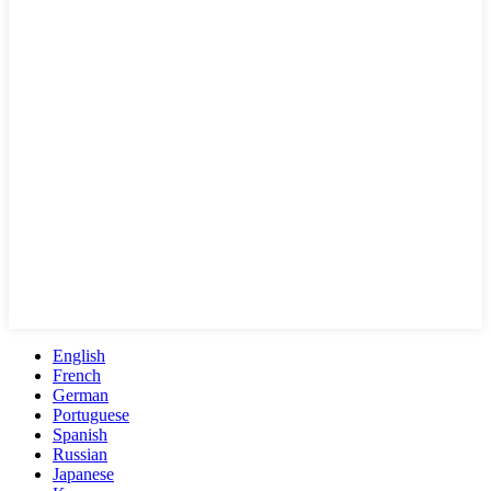
English
French
German
Portuguese
Spanish
Russian
Japanese