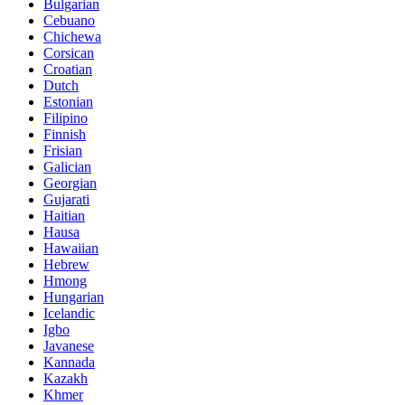
Bulgarian
Cebuano
Chichewa
Corsican
Croatian
Dutch
Estonian
Filipino
Finnish
Frisian
Galician
Georgian
Gujarati
Haitian
Hausa
Hawaiian
Hebrew
Hmong
Hungarian
Icelandic
Igbo
Javanese
Kannada
Kazakh
Khmer