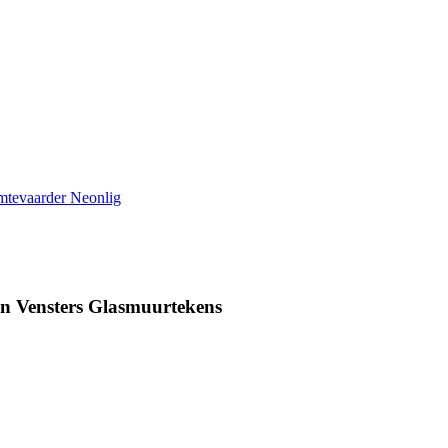
n Vensters Glasmuurtekens