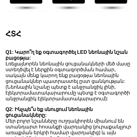
ՀՏՀ
Q1: Կարո՞ղ եք օգտագործել LED նեոնային նշան
բացօթյա:
Լռելյայնորեն նեոնային ցուցանակների մեծ մասը
ստեղծվել է ներքին օգտագործման համար,
սակայն մենք կարող ենք բացօթյա նեոնային
ցուցանակներ պատրաստել ըստ ցանկության:
(Նեոնային նշանը պետք է անջրանցիկ լինի,
էլեկտրամատակարարումը պետք է օգտագործի
անջրանցիկ էլեկտրամատակարարում):
Q2: Ինչպե՞ս եք սնուցում նեոնային
ցուցանակները:
Մեր բոլոր նշանները ուղղակիորեն միանում են
ստանդարտ հոսանքի վարդակից (յուրաքանչյուր
առաքման երկրի համար վարդակից) և այն