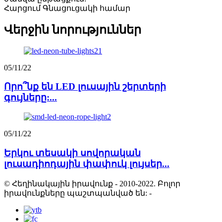
Հարցում Գնացուցակի համար
Վերջին նորություններ
05/11/22
Որո՞նք են LED լուսային շերտերի
գույները:...
05/11/22
Երկու տեսակի սովորական
լուսադիոդային փափուկ լույսեր...
© Հեղինակային իրավունք - 2010-2022. Բոլոր
իրավունքները պաշտպանված են:
-