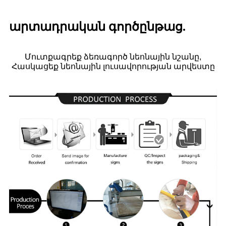
արտադրական գործընթաց.
Մուտքագրեք ձեռագործ նեոնային նշանը,
Հասկացեք նեոնային լուսավորության արվեստը