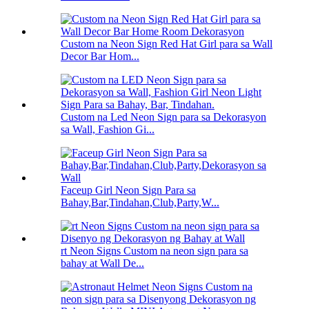
Custom na Neon Sign Red Hat Girl para sa Wall
Decor Bar Hom...
Custom na Led Neon Sign para sa Dekorasyon
sa Wall, Fashion Gi...
Faceup Girl Neon Sign Para sa
Bahay,Bar,Tindahan,Club,Party,W...
rt Neon Signs Custom na neon sign para sa
bahay at Wall De...