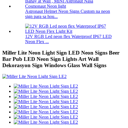
Astronaut Helmet Neon Signs Custom na neon
sign para sa hou...
12V RGB Led neon flex Waterproof IP67 LED
Neon Flex ...
Miller Lite Neon Light Sign LED Neon Signs Beer
Bar Pub LED Neon Sign Lights Art Wall
Dekorasyon Sign Windows Glass Wall Signs