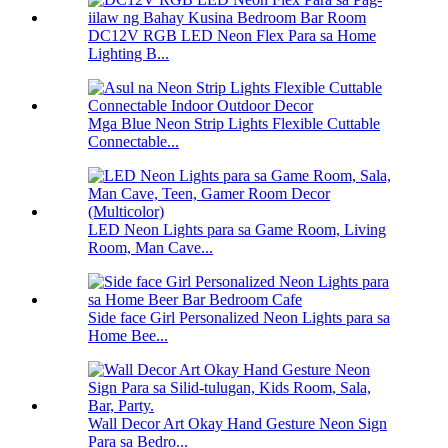
DC12V RGB LED Neon Flex Para sa Home
Lighting B...
Mga Blue Neon Strip Lights Flexible Cuttable
Connectable...
LED Neon Lights para sa Game Room, Living
Room, Man Cave...
Side face Girl Personalized Neon Lights para sa
Home Bee...
Wall Decor Art Okay Hand Gesture Neon Sign
Para sa Bedro...