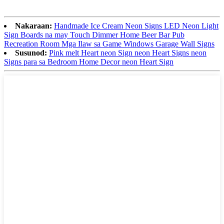
Nakaraan:
Handmade Ice Cream Neon Signs LED Neon Light
Sign Boards na may Touch Dimmer Home Beer Bar Pub
Recreation Room Mga Ilaw sa Game Windows Garage Wall Signs
Susunod:
Pink melt Heart neon Sign neon Heart Signs neon
Signs para sa Bedroom Home Decor neon Heart Sign