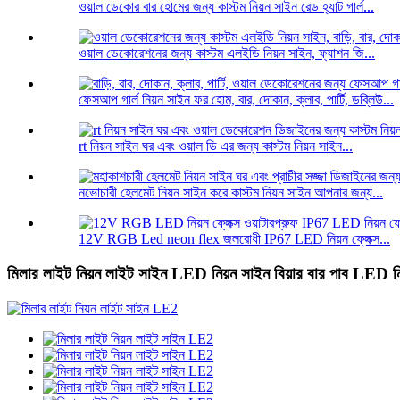
ওয়াল ডেকোর বার হোমের জন্য কাস্টম নিয়ন সাইন রেড হ্যাট গার্ল...
ওয়াল ডেকোরেশনের জন্য কাস্টম এলইডি নিয়ন সাইন, ফ্যাশন জি...
ফেসআপ গার্ল নিয়ন সাইন ফর হোম, বার, দোকান, ক্লাব, পার্টি, ডব্লিউ...
rt নিয়ন সাইন ঘর এবং ওয়াল ডি এর জন্য কাস্টম নিয়ন সাইন...
নভোচারী হেলমেট নিয়ন সাইন করে কাস্টম নিয়ন সাইন আপনার জন্য...
12V RGB Led neon flex জলরোধী IP67 LED নিয়ন ফ্লেক্স...
মিলার লাইট নিয়ন লাইট সাইন LED নিয়ন সাইন বিয়ার বার পাব LED নি