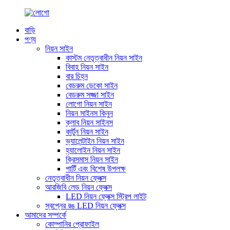
বাড়ি
পণ্য
নিয়ন সাইন
কাস্টম নেতৃত্বাধীন নিয়ন সাইন
বিবাহ নিয়ন সাইন
বার চিহ্ন
বেডরুম ডেকো সাইন
বেডরুম সজ্জা সাইন
লোগো নিয়ন সাইন
নিয়ন সাইনস কিনুন
ক্লাব নিয়ন সাইনস
কার্টুন নিয়ন সাইন
ভ্যালেন্টাইন নিয়ন সাইন
হ্যালোইন নিয়ন সাইন
ক্রিসমাস নিয়ন সাইন
পার্টি এবং বিশেষ উপলক্ষ
নেতৃত্বাধীন নিয়ন ফ্লেক্স
আরজিবি লেড নিয়ন ফ্লেক্স
LED নিয়ন ফ্লেক্স স্ট্রিপ লাইট
স্বপ্নের রঙ LED নিয়ন ফ্লেক্স
আমাদের সম্পর্কে
কোম্পানির প্রোফাইল