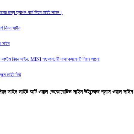
য়ন সাইন লাইট আর্ট ওয়াল ডেকোরেটিভ সাইন উইন্ডোজ গ্লাস ওয়াল সাইন