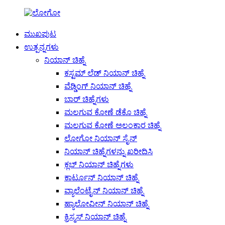
ಮುಖಪುಟ
ಉತ್ಪನ್ನಗಳು
ನಿಯಾನ್ ಚಿಹ್ನೆ
ಕಸ್ಟಮ್ ಲೆಡ್ ನಿಯಾನ್ ಚಿಹ್ನೆ
ವೆಡ್ಡಿಂಗ್ ನಿಯಾನ್ ಚಿಹ್ನೆ
ಬಾರ್ ಚಿಹ್ನೆಗಳು
ಮಲಗುವ ಕೋಣೆ ಡೆಕೊ ಚಿಹ್ನೆ
ಮಲಗುವ ಕೋಣೆ ಅಲಂಕಾರ ಚಿಹ್ನೆ
ಲೋಗೋ ನಿಯಾನ್ ಸೈನ್
ನಿಯಾನ್ ಚಿಹ್ನೆಗಳನ್ನು ಖರೀದಿಸಿ
ಕ್ಲಬ್ ನಿಯಾನ್ ಚಿಹ್ನೆಗಳು
ಕಾರ್ಟೂನ್ ನಿಯಾನ್ ಚಿಹ್ನೆ
ವ್ಯಾಲೆಂಟೈನ್ ನಿಯಾನ್ ಚಿಹ್ನೆ
ಹ್ಯಾಲೋವೀನ್ ನಿಯಾನ್ ಚಿಹ್ನೆ
ಕ್ರಿಸ್ಮಸ್ ನಿಯಾನ್ ಚಿಹ್ನೆ