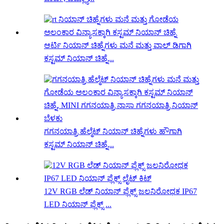
ಆರ್ಟಿ ನಿಯಾನ್ ಚಿಹ್ನೆಗಳು ಮನೆ ಮತ್ತು ವಾಲ್ ಡಿಗಾಗಿ
ಕಸ್ಟಮ್ ನಿಯಾನ್ ಚಿಹ್ನೆ...
ಗಗನಯಾತ್ರಿ ಹೆಲ್ಮೆಟ್ ನಿಯಾನ್ ಚಿಹ್ನೆಗಳು ಹೌಗಾಗಿ
ಕಸ್ಟಮ್ ನಿಯಾನ್ ಚಿಹ್ನೆ...
12V RGB ಲೆಡ್ ನಿಯಾನ್ ಫ್ಲೆಕ್ಸ್ ಜಲನಿರೋಧಕ IP67
LED ನಿಯಾನ್ ಫ್ಲೆಕ್ಸ್ ...