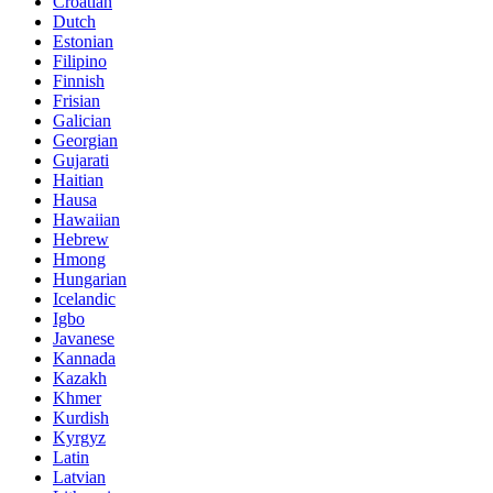
Croatian
Dutch
Estonian
Filipino
Finnish
Frisian
Galician
Georgian
Gujarati
Haitian
Hausa
Hawaiian
Hebrew
Hmong
Hungarian
Icelandic
Igbo
Javanese
Kannada
Kazakh
Khmer
Kurdish
Kyrgyz
Latin
Latvian