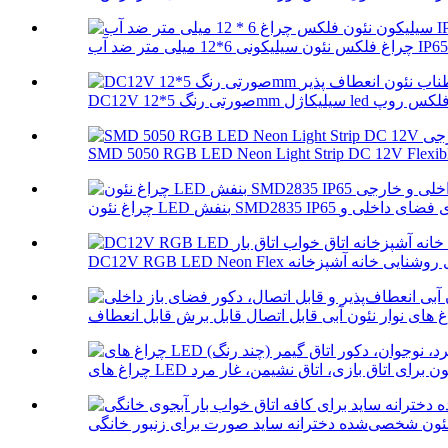
SMD 5050 RGB LED Neon Light Strip DC 12V Flexibl