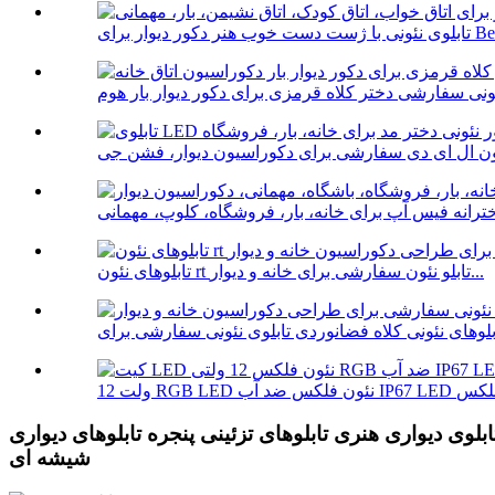
ور دیوار برای Bedro...
تابلوهای نئون rt تابلو نئون سفارشی برای خانه و دیوار...
تابلوی دیواری هنری تابلوهای تزئینی پنجره تابلوهای دیواری
شیشه ای