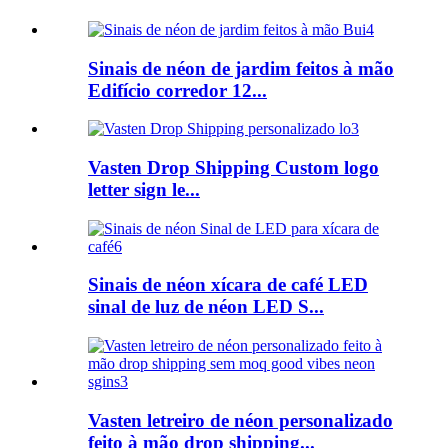
Sinais de néon de jardim feitos à mão
Edifício corredor 12...
Vasten Drop Shipping Custom logo
letter sign le...
Sinais de néon xícara de café LED
sinal de luz de néon LED S...
Vasten letreiro de néon personalizado
feito à mão drop shipping...