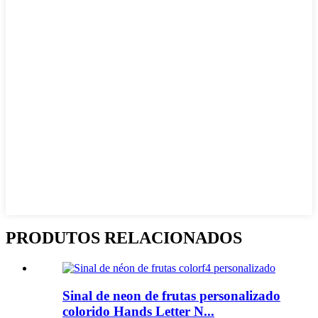
PRODUTOS RELACIONADOS
Sinal de neon de frutas personalizado
colorido Hands Letter N...