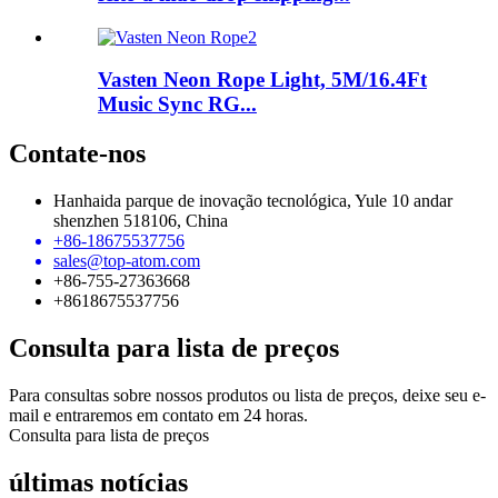
Vasten Neon Rope Light, 5M/16.4Ft
Music Sync RG...
Contate-nos
Hanhaida parque de inovação tecnológica, Yule 10 andar
shenzhen 518106, China
+86-18675537756
sales@top-atom.com
+86-755-27363668
+8618675537756
Consulta para lista de preços
Para consultas sobre nossos produtos ou lista de preços, deixe seu e-
mail e entraremos em contato em 24 horas.
Consulta para lista de preços
últimas notícias