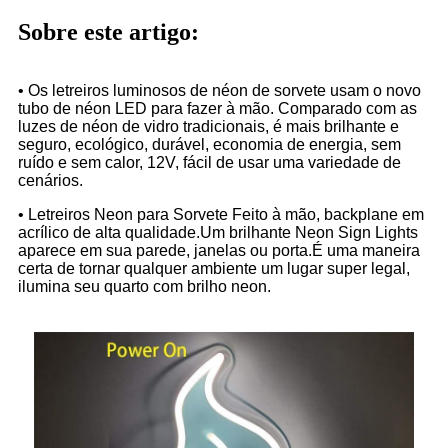
Sobre este artigo:
• Os letreiros luminosos de néon de sorvete usam o novo
tubo de néon LED para fazer à mão. Comparado com as
luzes de néon de vidro tradicionais, é mais brilhante e
seguro, ecológico, durável, economia de energia, sem
ruído e sem calor, 12V, fácil de usar uma variedade de
cenários.
• Letreiros Neon para Sorvete Feito à mão, backplane em
acrílico de alta qualidade.Um brilhante Neon Sign Lights
aparece em sua parede, janelas ou porta.É uma maneira
certa de tornar qualquer ambiente um lugar super legal,
ilumina seu quarto com brilho neon.