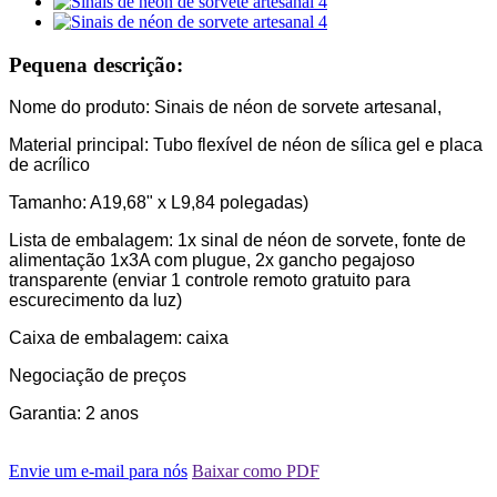
Pequena descrição:
Nome do produto: Sinais de néon de sorvete artesanal,
Material principal: Tubo flexível de néon de sílica gel e placa
de acrílico
Tamanho: A19,68" x L9,84 polegadas)
Lista de embalagem: 1x sinal de néon de sorvete, fonte de
alimentação 1x3A com plugue, 2x gancho pegajoso
transparente (enviar 1 controle remoto gratuito para
escurecimento da luz)
Caixa de embalagem: caixa
Negociação de preços
Garantia: 2 anos
Envie um e-mail para nós
Baixar como PDF