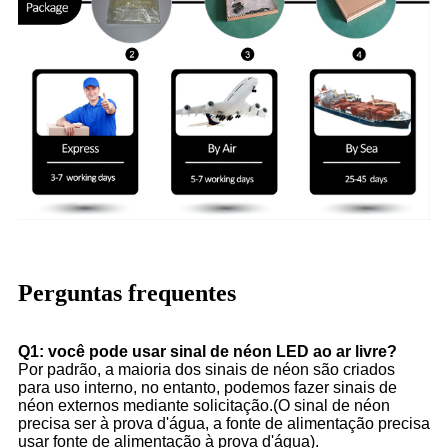
Perguntas frequentes
Q1: você pode usar sinal de néon LED ao ar livre?
Por padrão, a maioria dos sinais de néon são criados
para uso interno, no entanto, podemos fazer sinais de
néon externos mediante solicitação.(O sinal de néon
precisa ser à prova d'água, a fonte de alimentação precisa
usar fonte de alimentação à prova d'água).