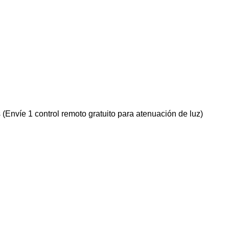
(Envíe 1 control remoto gratuito para atenuación de luz)