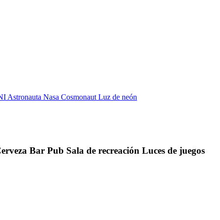
Cerveza Bar Pub Sala de recreación Luces de juegos