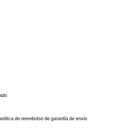
ado
olítica de reembolso de garantía de envío