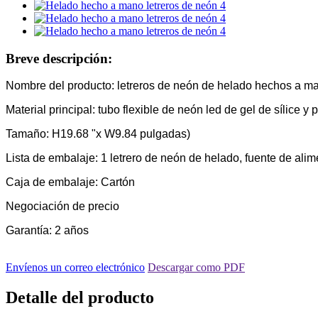
Breve descripción:
Nombre del producto: letreros de neón de helado hechos a m
Material principal: tubo flexible de neón led de gel de sílice y p
Tamaño: H19.68 "x W9.84 pulgadas)
Lista de embalaje: 1 letrero de neón de helado, fuente de ali
Caja de embalaje: Cartón
Negociación de precio
Garantía: 2 años
Envíenos un correo electrónico
Descargar como PDF
Detalle del producto