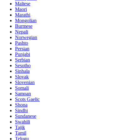
Maltese
Maori
Marathi
Mongolian
Burmese
Nepali
Norwegian
Pashto
Persian
Punjabi
Serbian
Sesotho
Sinhala
Slovak
Slovenian
Somali
Samoan
Scots Gaelic
Shona
Sindhi
Sundanese
Swahili
Tajik
Tamil
Telugu