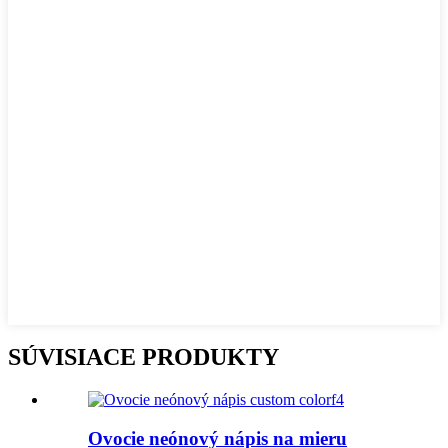
SÚVISIACE PRODUKTY
Ovocie neónový nápis na mieru