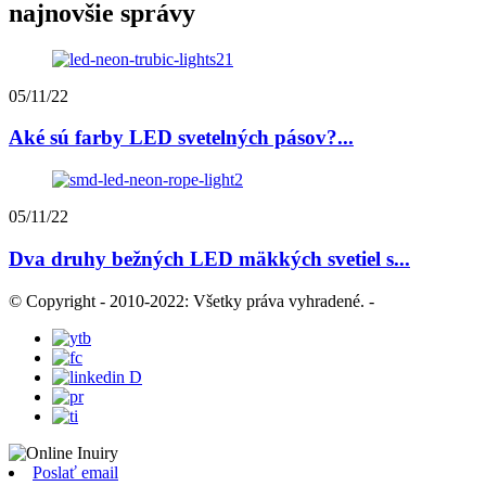
najnovšie správy
05/11/22
Aké sú farby LED svetelných pásov?...
05/11/22
Dva druhy bežných LED mäkkých svetiel s...
© Copyright - 2010-2022: Všetky práva vyhradené.
-
Poslať email