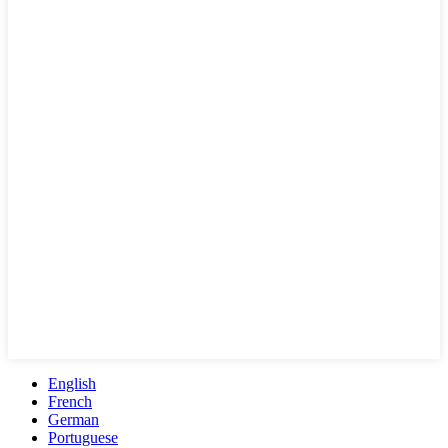
English
French
German
Portuguese