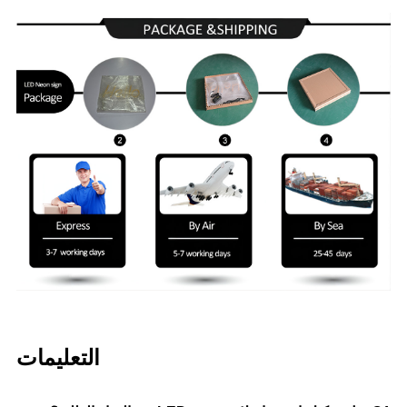
التعليمات