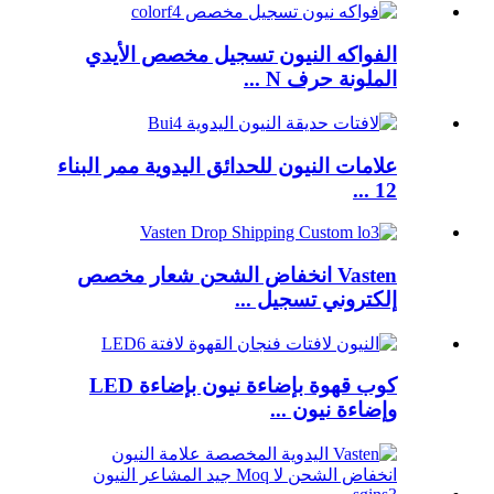
الفواكه النيون تسجيل مخصص الأيدي
الملونة حرف N ...
علامات النيون للحدائق اليدوية ممر البناء
12 ...
Vasten انخفاض الشحن شعار مخصص
إلكتروني تسجيل ...
كوب قهوة بإضاءة نيون بإضاءة LED
وإضاءة نيون ...