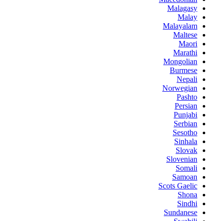
Malagasy
Malay
Malayalam
Maltese
Maori
Marathi
Mongolian
Burmese
Nepali
Norwegian
Pashto
Persian
Punjabi
Serbian
Sesotho
Sinhala
Slovak
Slovenian
Somali
Samoan
Scots Gaelic
Shona
Sindhi
Sundanese