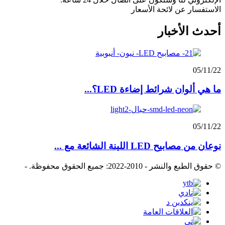
الاستفسار عن لائحة الأسعار
أحدث الأخبار
05/11/22
ما هي ألوان شرائط إضاءة LED؟...
05/11/22
نوعان من مصابيح LED اللينة الشائعة مع ...
© حقوق الطبع والنشر - 2010-2022: جميع الحقوق محفوظة.
-