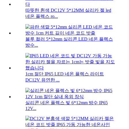
따뜻한 흰색 DC12V 5*12MM 실리카 젤 led
네온 플렉스 ro...
블루 컬러 5*12mm 실리콘 LED 네온 플렉스
방수...
1cm 절단 IP65 LED 네온 플렉스 라이트
DC12V 유연한 ...
실리콘 네온 플렉스 빛 6*12mm 방수 IP65
12V...