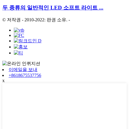
두 종류의 일반적인 LED 소프트 라이트 ...
© 저작권 - 2010-2022: 판권 소유.
-
이메일을 보내
+8618675537756
x