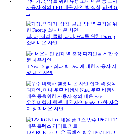
사용자 정의 LED 네온 사인 벽 장식, 패션 Gi
...
집, 바, 상점, 클럽, 파티, W...를 위한 Faceup
소녀 네온 사인
rt Neon Signs 집과 벽 De...에 대한 사용자 지
정 네온 사인
우주 비행사 헬멧 네온 사인 hou에 대한 사용
자 정의 네온 사인...
12V RGB Led 네온 플렉스 방수 IP67 LED 네