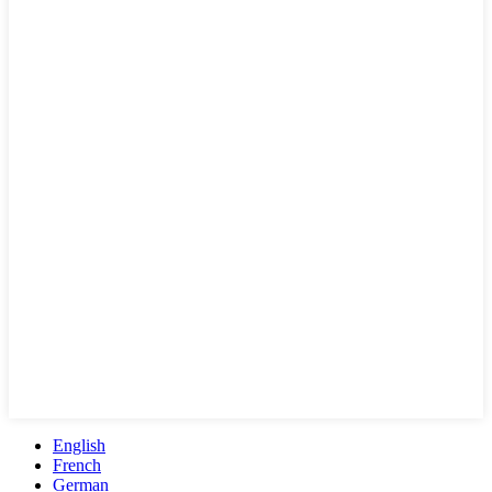
English
French
German