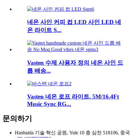
네온 사인 커피 컵 LED 사인 LED 네
온 라이트 S...
Vasten 수제 사용자 정의 네온 사인 드
롭 배송...
Vasten 네온 로프 라이트, 5M/16.4Ft
Music Sync RG...
문의하기
Hanhaida 기술 혁신 공원, Yule 10 층 심천 518106, 중국