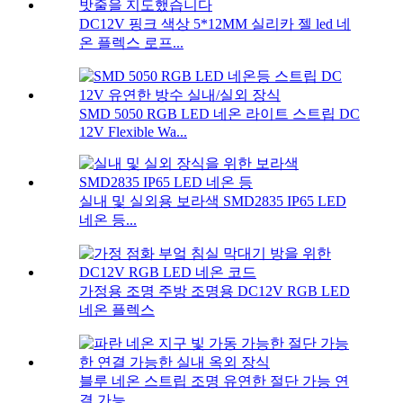
DC12V 핑크 색상 5*12MM 실리카 젤 led 네
온 플렉스 로프...
SMD 5050 RGB LED 네온 라이트 스트립 DC
12V Flexible Wa...
실내 및 실외용 보라색 SMD2835 IP65 LED
네온 등...
가정용 조명 주방 조명용 DC12V RGB LED
네온 플렉스
블루 네온 스트립 조명 유연한 절단 가능 연
결 가능...