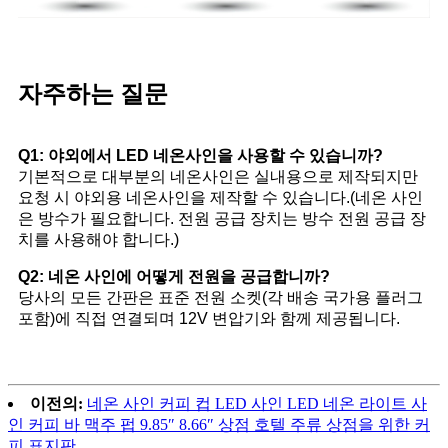
자주하는 질문
Q1: 야외에서 LED 네온사인을 사용할 수 있습니까?
기본적으로 대부분의 네온사인은 실내용으로 제작되지만
요청 시 야외용 네온사인을 제작할 수 있습니다.(네온 사인
은 방수가 필요합니다. 전원 공급 장치는 방수 전원 공급 장
치를 사용해야 합니다.)
Q2: 네온 사인에 어떻게 전원을 공급합니까?
당사의 모든 간판은 표준 전원 소켓(각 배송 국가용 플러그
포함)에 직접 연결되며 12V 변압기와 함께 제공됩니다.
이전의:
네온 사인 커피 컵 LED 사인 LED 네온 라이트 사
인 커피 바 맥주 펍 9.85″ 8.66″ 상점 호텔 주류 상점을 위한 커
피 표지판