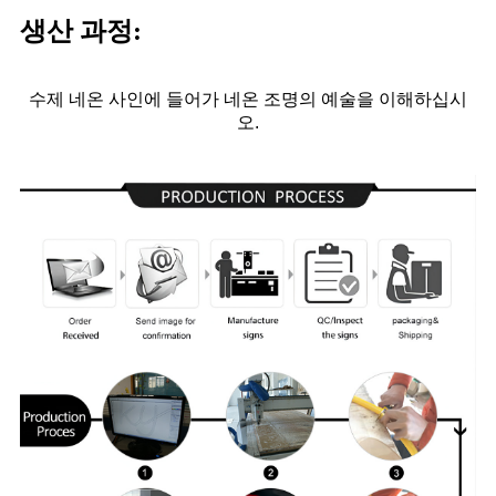
생산 과정:
수제 네온 사인에 들어가 네온 조명의 예술을 이해하십시
오.