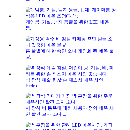
게임룸, 거실, 남자 동굴을 위한 LED 네온
등...
홈 꿀벌에 대한 측면 소녀 개인화 된 네온 불
빛...
벽 장식 예술 괜찮 손 제스처 네온 사인
Bedro...
벽 장식 바 동음에 대한 사용자 정의 네온 사
인 빨간 모자 소녀 ...