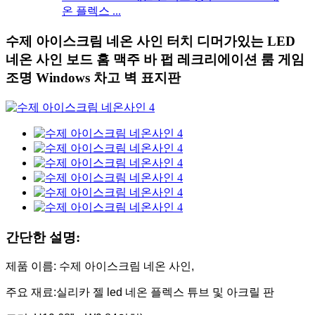
온 플렉스 ...
수제 아이스크림 네온 사인 터치 디머가있는 LED
네온 사인 보드 홈 맥주 바 펍 레크리에이션 룸 게임
조명 Windows 차고 벽 표지판
간단한 설명:
제품 이름: 수제 아이스크림 네온 사인,
주요 재료:실리카 젤 led 네온 플렉스 튜브 및 아크릴 판