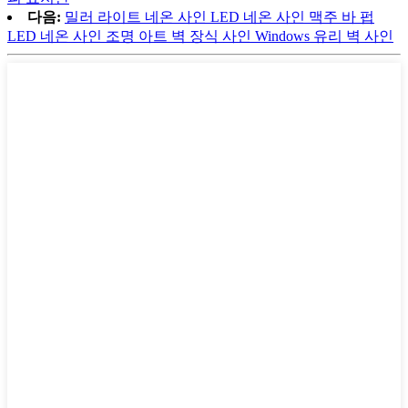
다음:
밀러 라이트 네온 사인 LED 네온 사인 맥주 바 펍
LED 네온 사인 조명 아트 벽 장식 사인 Windows 유리 벽 사인