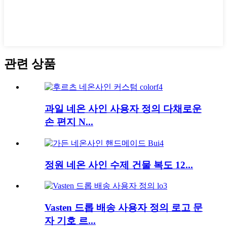
관련 상품
과일 네온 사인 사용자 정의 다채로운
손 편지 N...
정원 네온 사인 수제 건물 복도 12...
Vasten 드롭 배송 사용자 정의 로고 문
자 기호 르...