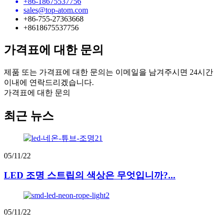
+86-18675537756
sales@top-atom.com
+86-755-27363668
+8618675537756
가격표에 대한 문의
제품 또는 가격표에 대한 문의는 이메일을 남겨주시면 24시간
이내에 연락드리겠습니다.
가격표에 대한 문의
최근 뉴스
05/11/22
LED 조명 스트립의 색상은 무엇입니까?...
05/11/22