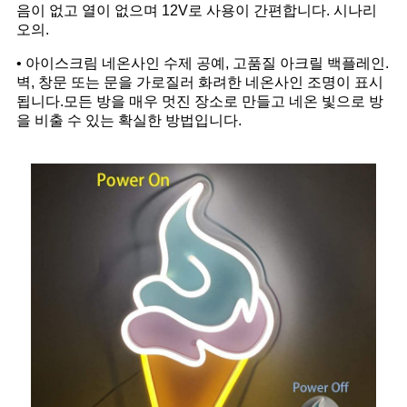
음이 없고 열이 없으며 12V로 사용이 간편합니다. 시나리
오의.
• 아이스크림 네온사인 수제 공예, 고품질 아크릴 백플레인.
벽, 창문 또는 문을 가로질러 화려한 네온사인 조명이 표시
됩니다.모든 방을 매우 멋진 장소로 만들고 네온 빛으로 방
을 비출 수 있는 확실한 방법입니다.